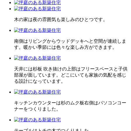
木の家は夜の雰囲気も楽しみのひとつです。
南側はリビングからウッドデッキへと空間が連続しま
す。暖かい季節には色々な楽しみ方ができます。
天井には杉板 吹き抜けの上部はフリースペースと子供
部屋が面しています。どこにいても家族の気配を感じ
る設計になっています。
キッチンカウンターは杉のムク板右側はパソコンコー
ナーをつくりました。
テーブルはトチの木でつくりました。