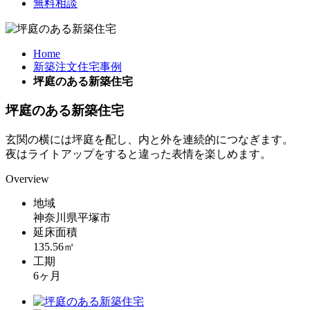
無料相談
Home
新築注文住宅事例
坪庭のある新築住宅
坪庭のある新築住宅
玄関の横には坪庭を配し、内と外を連続的につなぎます。
夜はライトアップをすると違った表情を楽しめます。
Overview
地域
神奈川県平塚市
延床面積
135.56㎡
工期
6ヶ月