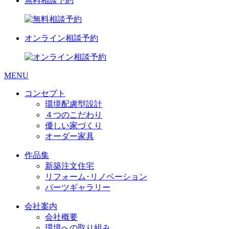
無料相談予約
オンライン相談予約
MENU
コンセプト
環境配慮型設計
４つのこだわり
優しい家づくり
オーダー家具
作品集
新築注文住宅
リフォーム･リノベーション
パーツギャラリー
会社案内
会社概要
環境への取り組み