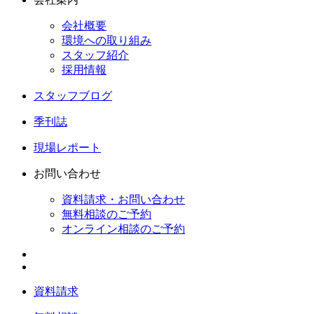
会社概要
環境への取り組み
スタッフ紹介
採用情報
スタッフブログ
季刊誌
現場レポート
お問い合わせ
資料請求・お問い合わせ
無料相談のご予約
オンライン相談のご予約
資料請求