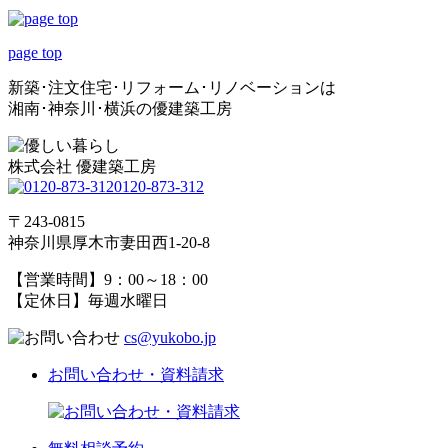
page top
新築･注文住宅･リフォーム･リノベーションは
湘南･神奈川･横浜の優建築工房
株式会社 優建築工房
0120-873-312
〒243-0815
神奈川県厚木市妻田西1-20-8
【営業時間】9：00～18：00
【定休日】毎週水曜日
cs@yukobo.jp
お問い合わせ・資料請求