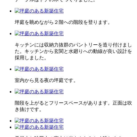
坪庭を眺めながら２階への階段を登ります。
キッチンには収納力抜群のパントリーを造り付けまし
た。キッチンから玄関と水廻りへの動線が良い設計を
採用しました。
室内から見る夜の坪庭です。
階段を上がるとフリースペースがあります。正面は吹
き抜けです。