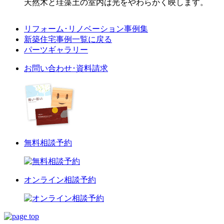
天然木と珪藻土の室内は光をやわらかく映します。
リフォーム･
リノベーション事例集
新築住宅事例一覧に戻る
パーツギャラリー
お問い合わせ･資料請求
無料相談予約
オンライン相談予約