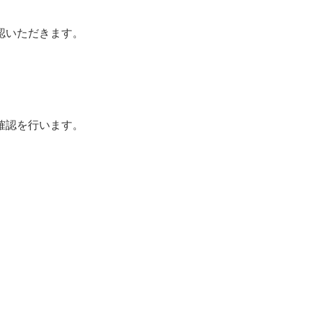
認いただきます。
確認を行います。