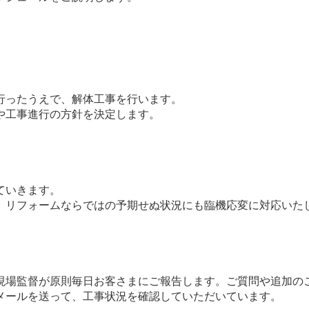
行ったうえで、解体工事を行います。
や工事進行の方針を決定します。
ていきます。
、リフォームならではの予期せぬ状況にも臨機応変に対応いた
現場監督が原則毎日お客さまにご報告します。ご質問や追加の
メールを送って、工事状況を確認していただいています。