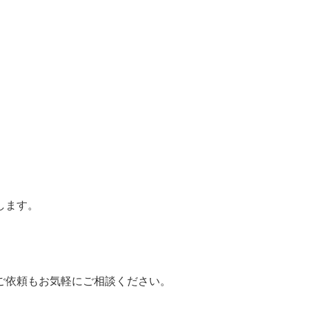
します。
ご依頼もお気軽にご相談ください。