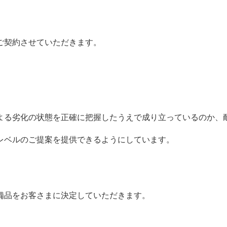
ご契約させていただきます。
よる劣化の状態を正確に把握したうえで成り立っているのか、
レベルのご提案を提供できるようにしています。
備品をお客さまに決定していただきます。