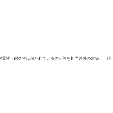
耐震性・耐久性は保たれているのか等を担当以外の建築士・現