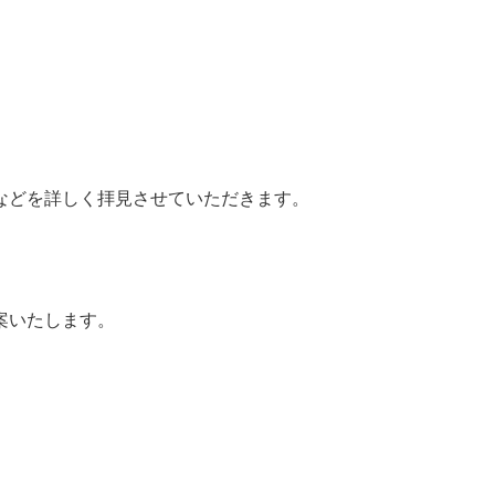
などを詳しく拝見させていただきます。
案いたします。