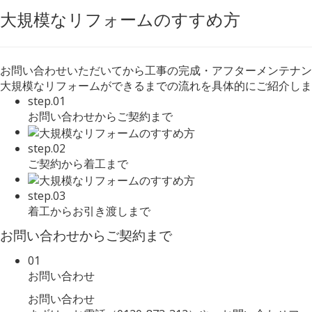
大規模なリフォームのすすめ方
お問い合わせいただいてから工事の完成・アフターメンテナン
大規模なリフォームができるまでの流れを具体的にご紹介しま
step.01
お問い合わせからご契約まで
step.02
ご契約から着工まで
step.03
着工からお引き渡しまで
お問い合わせからご契約まで
01
お問い合わせ
お問い合わせ