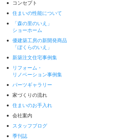
コンセプト
住まいの性能について
「森の里のいえ」
ショーホーム
優建築工房の新開発商品
「ぼくらのいえ」
新築注文住宅事例集
リフォーム・
リノベーション事例集
パーツギャラリー
家づくりの流れ
住まいのお手入れ
会社案内
スタッフブログ
季刊誌