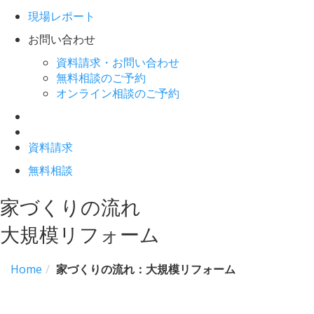
現場レポート
お問い合わせ
資料請求・お問い合わせ
無料相談のご予約
オンライン相談のご予約
資料請求
無料相談
家づくりの流れ
大規模リフォーム
Home
家づくりの流れ：大規模リフォーム