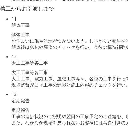
着工からお引渡しまで
11
解体工事
解体工事
お住まいに傷や汚れがつかないよう、しっかりと養生を
解体後は劣化や腐食のチェックを行い、今後の構造補強
12
大工工事等各工事
大工工事等各工事
大工工事、電気工事、屋根工事等々、各種の工事を行っ
現場監督が日々工事の進捗と施工内容のチェックを行い
13
定期報告
定期報告
工事の進捗状況のご説明や翌日の工事予定のご連絡を、
また、なかなか現場を見られないお客様には写真付きの