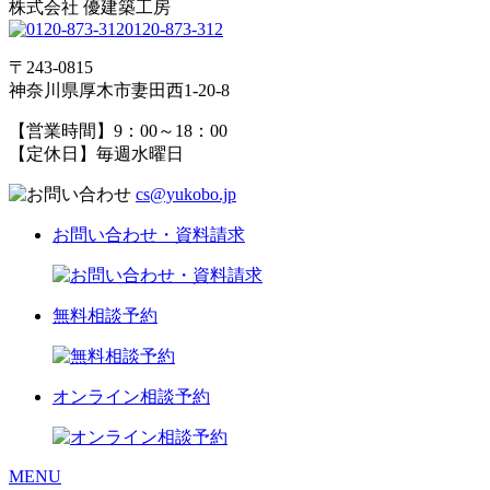
株式会社 優建築工房
0120-873-312
〒243-0815
神奈川県厚木市妻田西1-20-8
【営業時間】9：00～18：00
【定休日】毎週水曜日
cs@yukobo.jp
お問い合わせ・資料請求
無料相談予約
オンライン相談予約
MENU