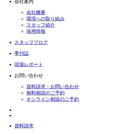
会社案内
会社概要
環境への取り組み
スタッフ紹介
採用情報
スタッフブログ
季刊誌
現場レポート
お問い合わせ
資料請求・お問い合わせ
無料相談のご予約
オンライン相談のご予約
資料請求