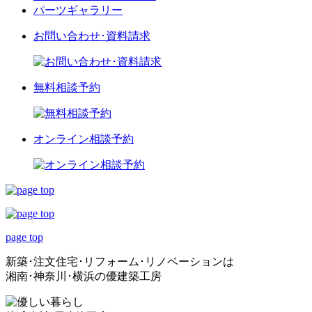
パーツギャラリー
お問い合わせ･資料請求
無料相談予約
オンライン相談予約
page top
新築･注文住宅･リフォーム･リノベーションは
湘南･神奈川･横浜の優建築工房