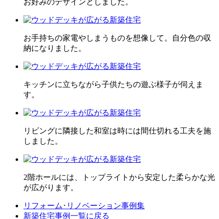
お好みのデザインとしました。
お手持ちの家電やしまうものを想像して。自分色の収
納になりました。
キッチンに立ちながら子供たちの遊ぶ様子が伺えま
す。
リビングに隣接した和室は時には間仕切れる工夫を施
しました。
2階ホールには、トップライトから安定した柔らかな光
が広がります。
リフォーム･
リノベーション事例集
新築住宅事例一覧に戻る