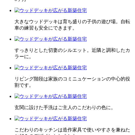
大きなウッドデッキは育ち盛りの子供の遊び場。自転
車の練習も安全にできます。
すっきりとした切妻のシルエット。近隣と調和したカ
ラーに。
リビング階段は家族のコミニュケーションの中心的役
割です。
玄関に設けた手洗はご主人のこだわりの色に。
こだわりのキッチンは造作家具で使いやすさを兼ねた