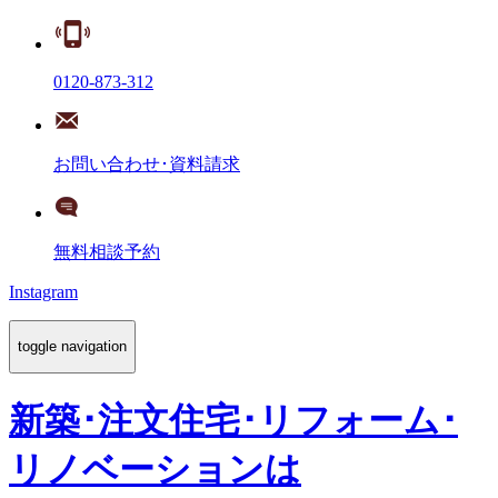
0120-873-312
お問い合わせ･資料請求
無料相談予約
Instagram
toggle navigation
新築･注文住宅･リフォーム･
リノベーションは