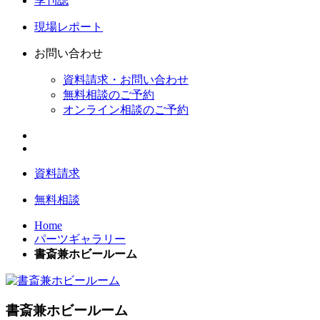
季刊誌
現場レポート
お問い合わせ
資料請求・お問い合わせ
無料相談のご予約
オンライン相談のご予約
資料請求
無料相談
Home
パーツギャラリー
書斎兼ホビールーム
書斎兼ホビールーム