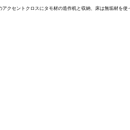
のアクセントクロスにタモ材の造作机と収納、床は無垢材を使