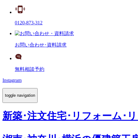
0120-873-312
お問い合わせ･資料請求
無料相談予約
Instagram
toggle navigation
新築･注文住宅･リフォーム･