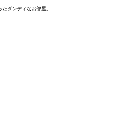
ったダンディなお部屋。