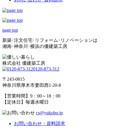
page top
新築･注文住宅･リフォーム･リノベーションは
湘南･神奈川･横浜の優建築工房
株式会社 優建築工房
0120-873-312
〒243-0815
神奈川県厚木市妻田西1-20-8
【営業時間】9：00～18：00
【定休日】毎週水曜日
cs@yukobo.jp
お問い合わせ・資料請求