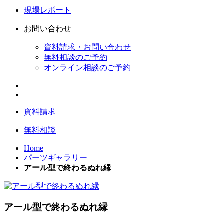
現場レポート
お問い合わせ
資料請求・お問い合わせ
無料相談のご予約
オンライン相談のご予約
資料請求
無料相談
Home
パーツギャラリー
アール型で終わるぬれ縁
アール型で終わるぬれ縁