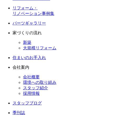
リフォーム・
リノベーション事例集
パーツギャラリー
家づくりの流れ
新築
大規模リフォーム
住まいのお手入れ
会社案内
会社概要
環境への取り組み
スタッフ紹介
採用情報
スタッフブログ
季刊誌