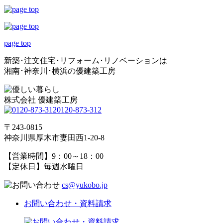
page top
新築･注文住宅･リフォーム･リノベーションは
湘南･神奈川･横浜の優建築工房
株式会社 優建築工房
0120-873-312
〒243-0815
神奈川県厚木市妻田西1-20-8
【営業時間】9：00～18：00
【定休日】毎週水曜日
cs@yukobo.jp
お問い合わせ・資料請求