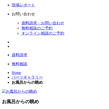
現場レポート
お問い合わせ
資料請求・お問い合わせ
無料相談のご予約
オンライン相談のご予約
資料請求
無料相談
Home
パーツギャラリー
お風呂からの眺め
お風呂からの眺め