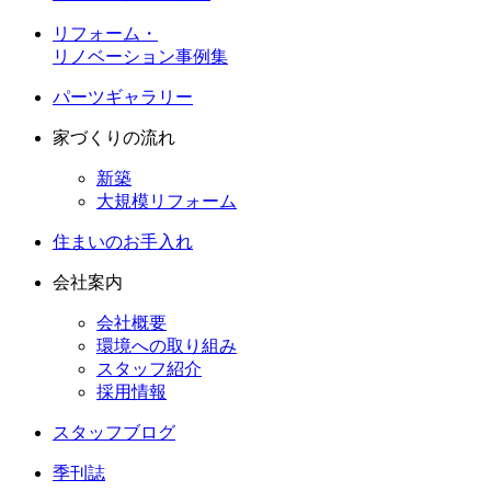
リフォーム・
リノベーション事例集
パーツギャラリー
家づくりの流れ
新築
大規模リフォーム
住まいのお手入れ
会社案内
会社概要
環境への取り組み
スタッフ紹介
採用情報
スタッフブログ
季刊誌