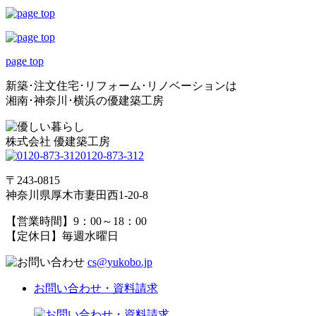
page top
新築･注文住宅･リフォーム･リノベーションは
湘南･神奈川･横浜の優建築工房
株式会社 優建築工房
0120-873-312
〒243-0815
神奈川県厚木市妻田西1-20-8
【営業時間】9：00～18：00
【定休日】毎週水曜日
cs@yukobo.jp
お問い合わせ・資料請求