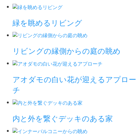
緑を眺めるリビング
リビングの縁側からの庭の眺め
アオダモの白い花が迎えるアプロー
チ
内と外を繋ぐデッキのある家