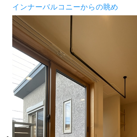
インナーバルコニーからの眺め