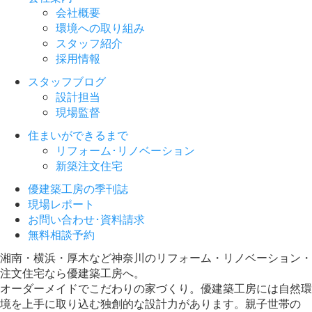
会社概要
環境への取り組み
スタッフ紹介
採用情報
スタッフブログ
設計担当
現場監督
住まいができるまで
リフォーム･リノベーション
新築注文住宅
優建築工房の季刊誌
現場レポート
お問い合わせ･資料請求
無料相談予約
湘南・横浜・厚木など神奈川のリフォーム・リノベーション・
注文住宅なら優建築工房へ。
オーダーメイドでこだわりの家づくり。優建築工房には自然環
境を上手に取り込む独創的な設計力があります。親子世帯の