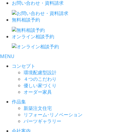
お問い合わせ・資料請求
無料相談予約
オンライン相談予約
MENU
コンセプト
環境配慮型設計
４つのこだわり
優しい家づくり
オーダー家具
作品集
新築注文住宅
リフォーム･リノベーション
パーツギャラリー
会社案内