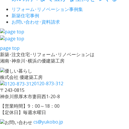
リフォーム･
リノベーション事例集
新築住宅事例
お問い合わせ･
資料請求
page top
新築･注文住宅･リフォーム･リノベーションは
湘南･神奈川･横浜の優建築工房
株式会社 優建築工房
0120-873-312
〒243-0815
神奈川県厚木市妻田西1-20-8
【営業時間】9：00～18：00
【定休日】毎週水曜日
cs@yukobo.jp