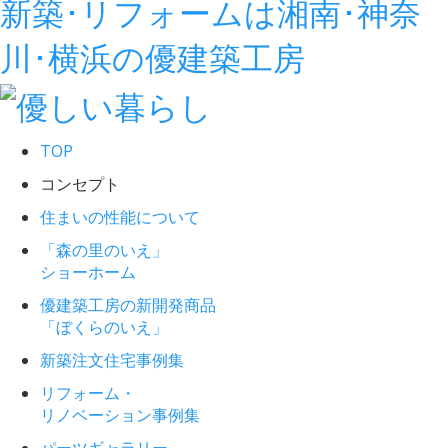
新築･リフォームは湘南･神奈
川･横浜の優建築工房
TOP
コンセプト
住まいの性能について
「森の里のいえ」
ショーホーム
優建築工房の新開発商品
「ぼくらのいえ」
新築注文住宅事例集
リフォーム・
リノベーション事例集