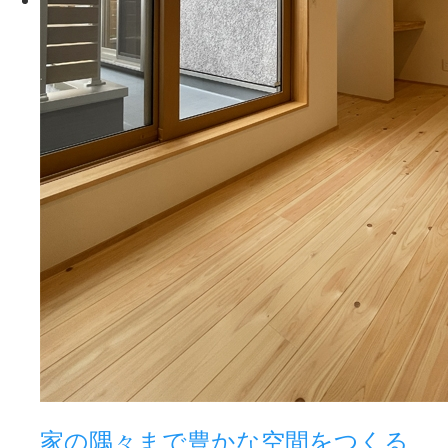
家の隅々まで豊かな空間をつくる