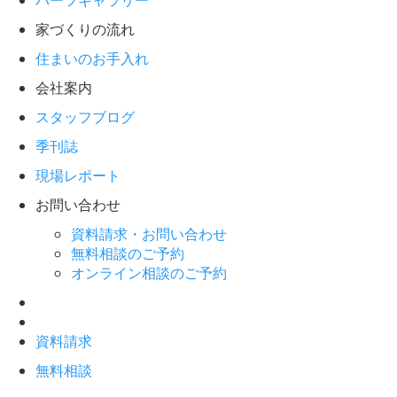
パーツギャラリー
家づくりの流れ
住まいのお手入れ
会社案内
スタッフブログ
季刊誌
現場レポート
お問い合わせ
資料請求・お問い合わせ
無料相談のご予約
オンライン相談のご予約
資料請求
無料相談