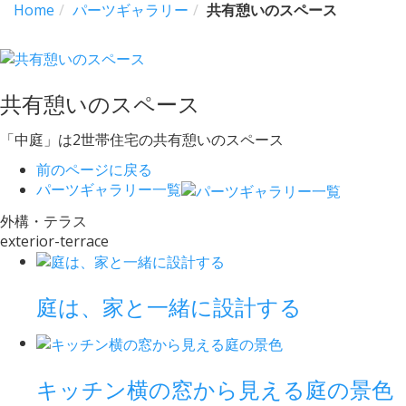
Home
パーツギャラリー
共有憩いのスペース
共有憩いのスペース
「中庭」は2世帯住宅の共有憩いのスペース
前のページに戻る
パーツギャラリー一覧
外構・テラス
exterior-terrace
庭は、家と一緒に設計する
キッチン横の窓から見える庭の景色