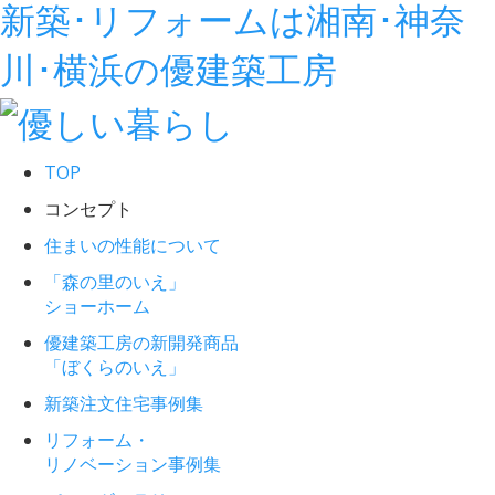
新築･リフォームは湘南･神奈
川･横浜の優建築工房
TOP
コンセプト
住まいの性能について
「森の里のいえ」
ショーホーム
優建築工房の新開発商品
「ぼくらのいえ」
新築注文住宅事例集
リフォーム・
リノベーション事例集