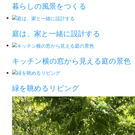
暮らしの風景をつくる
庭は、家と一緒に設計する
キッチン横の窓から見える庭の景色
緑を眺めるリビング