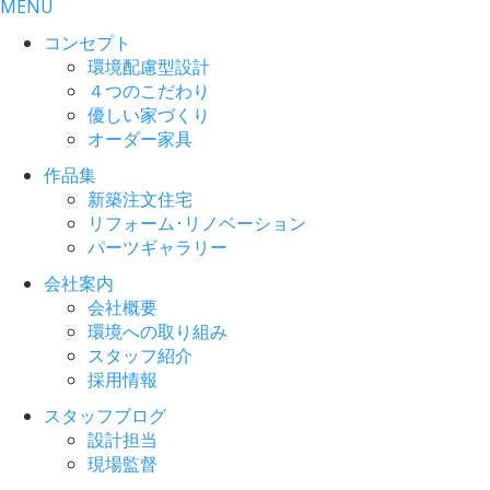
MENU
コンセプト
環境配慮型設計
４つのこだわり
優しい家づくり
オーダー家具
作品集
新築注文住宅
リフォーム･リノベーション
パーツギャラリー
会社案内
会社概要
環境への取り組み
スタッフ紹介
採用情報
スタッフブログ
設計担当
現場監督