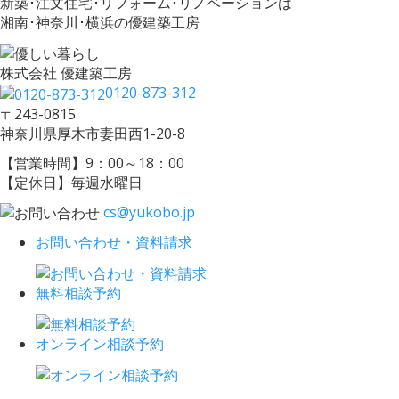
新築･注文住宅･リフォーム･リノベーションは
湘南･神奈川･横浜の優建築工房
株式会社 優建築工房
0120-873-312
〒243-0815
神奈川県厚木市妻田西1-20-8
【営業時間】9：00～18：00
【定休日】毎週水曜日
cs@yukobo.jp
お問い合わせ・資料請求
無料相談予約
オンライン相談予約