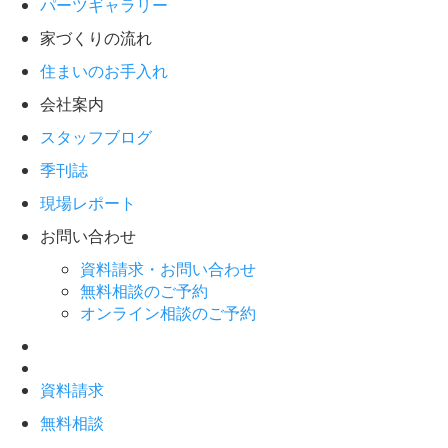
パーツギャラリー
家づくりの流れ
住まいのお手入れ
会社案内
スタッフブログ
季刊誌
現場レポート
お問い合わせ
資料請求・お問い合わせ
無料相談のご予約
オンライン相談のご予約
資料請求
無料相談