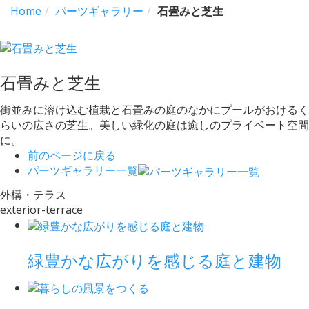
Home
パーツギャラリー
石畳みと芝生
石畳みと芝生
街並みに溶け込む植栽と石畳みの庭のなかにプールがおけるく
らいの広さの芝生。美しい緑化の庭は癒しのプライベート空間
に。
前のページに戻る
パーツギャラリー一覧
外構・テラス
exterior-terrace
緑豊かな広がりを感じる庭と建物