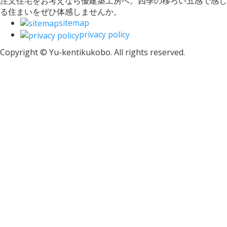
注文住宅をお考えなら優建築工房へ。四季の移ろい五感で感じ
る住まいをぜひ体感しませんか。
sitemap
privacy policy
Copyright © Yu-kentikukobo. All rights reserved.