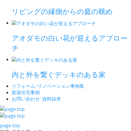
リビングの縁側からの庭の眺め
アオダモの白い花が迎えるアプロー
チ
内と外を繋ぐデッキのある家
リフォーム･
リノベーション事例集
新築住宅事例
お問い合わせ･
資料請求
page top