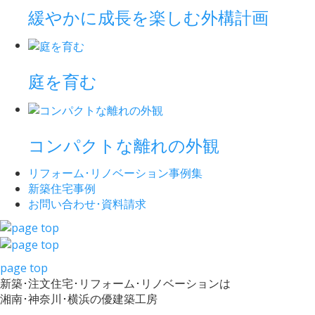
緩やかに成長を楽しむ外構計画
庭を育む
コンパクトな離れの外観
リフォーム･
リノベーション事例集
新築住宅事例
お問い合わせ･
資料請求
page top
新築･注文住宅･リフォーム･リノベーションは
湘南･神奈川･横浜の優建築工房