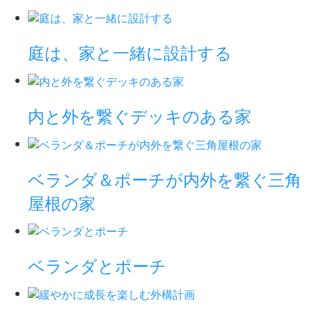
庭は、家と一緒に設計する
内と外を繋ぐデッキのある家
ベランダ＆ポーチが内外を繋ぐ三角
屋根の家
ベランダとポーチ