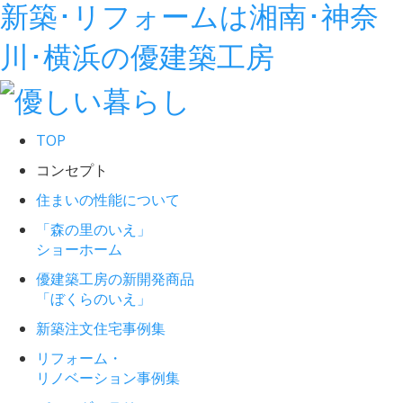
新築･リフォームは湘南･神奈
川･横浜の優建築工房
TOP
コンセプト
住まいの性能について
「森の里のいえ」
ショーホーム
優建築工房の新開発商品
「ぼくらのいえ」
新築注文住宅事例集
リフォーム・
リノベーション事例集