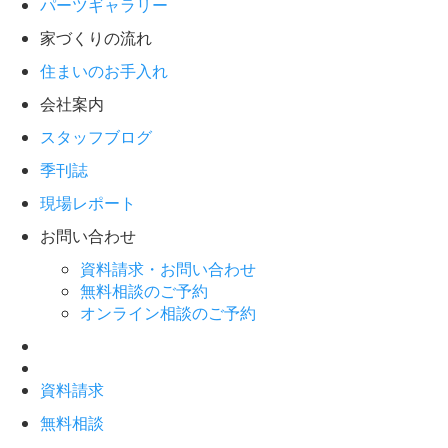
パーツギャラリー
家づくりの流れ
住まいのお手入れ
会社案内
スタッフブログ
季刊誌
現場レポート
お問い合わせ
資料請求・お問い合わせ
無料相談のご予約
オンライン相談のご予約
資料請求
無料相談