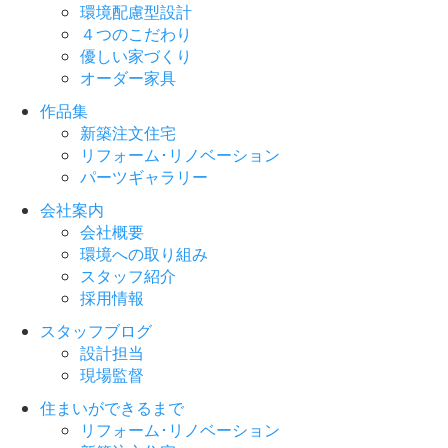
環境配慮型設計
４つのこだわり
優しい家づくり
オーダー家具
作品集
新築注文住宅
リフォーム･リノベーション
パーツギャラリー
会社案内
会社概要
環境への取り組み
スタッフ紹介
採用情報
スタッフブログ
設計担当
現場監督
住まいができるまで
リフォーム･リノベーション