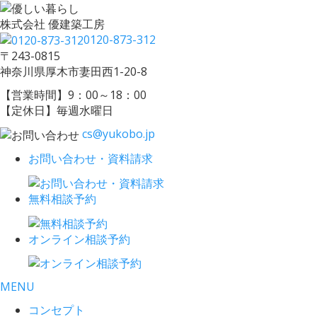
株式会社 優建築工房
0120-873-312
〒243-0815
神奈川県厚木市妻田西1-20-8
【営業時間】9：00～18：00
【定休日】毎週水曜日
cs@yukobo.jp
お問い合わせ・資料請求
無料相談予約
オンライン相談予約
MENU
コンセプト