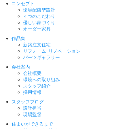
コンセプト
環境配慮型設計
４つのこだわり
優しい家づくり
オーダー家具
作品集
新築注文住宅
リフォーム･リノベーション
パーツギャラリー
会社案内
会社概要
環境への取り組み
スタッフ紹介
採用情報
スタッフブログ
設計担当
現場監督
住まいができるまで