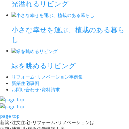
光溢れるリビング
小さな幸せを運ぶ、植栽のある暮ら
し
緑を眺めるリビング
リフォーム･
リノベーション事例集
新築住宅事例
お問い合わせ･
資料請求
page top
新築･注文住宅･リフォーム･リノベーションは
湘南･神奈川･横浜の優建築工房