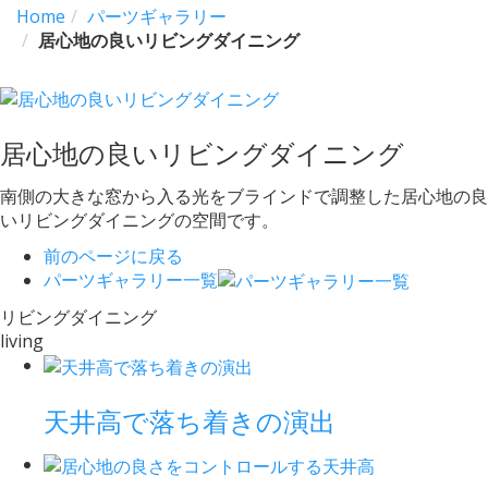
Home
パーツギャラリー
居心地の良いリビングダイニング
居心地の良いリビングダイニング
南側の大きな窓から入る光をブラインドで調整した居心地の良
いリビングダイニングの空間です。
前のページに戻る
パーツギャラリー一覧
リビングダイニング
living
天井高で落ち着きの演出