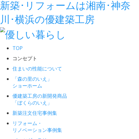
新築･リフォームは湘南･神奈
川･横浜の優建築工房
TOP
コンセプト
住まいの性能について
「森の里のいえ」
ショーホーム
優建築工房の新開発商品
「ぼくらのいえ」
新築注文住宅事例集
リフォーム・
リノベーション事例集