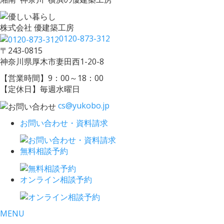
株式会社 優建築工房
0120-873-312
〒243-0815
神奈川県厚木市妻田西1-20-8
【営業時間】9：00～18：00
【定休日】毎週水曜日
cs@yukobo.jp
お問い合わせ・資料請求
無料相談予約
オンライン相談予約
MENU