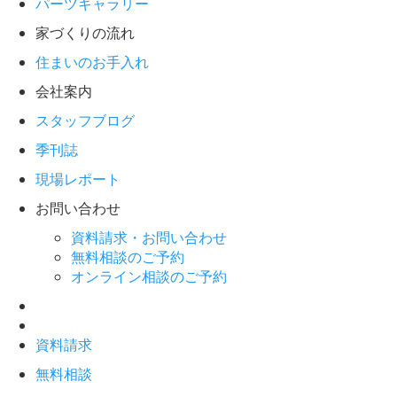
パーツギャラリー
家づくりの流れ
住まいのお手入れ
会社案内
スタッフブログ
季刊誌
現場レポート
お問い合わせ
資料請求・お問い合わせ
無料相談のご予約
オンライン相談のご予約
資料請求
無料相談