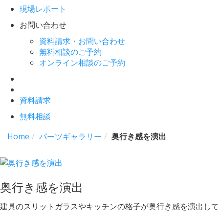
現場レポート
お問い合わせ
資料請求・お問い合わせ
無料相談のご予約
オンライン相談のご予約
資料請求
無料相談
Home
パーツギャラリー
奥行き感を演出
奥行き感を演出
建具のスリットガラスやキッチンの格子が奥行き感を演出して