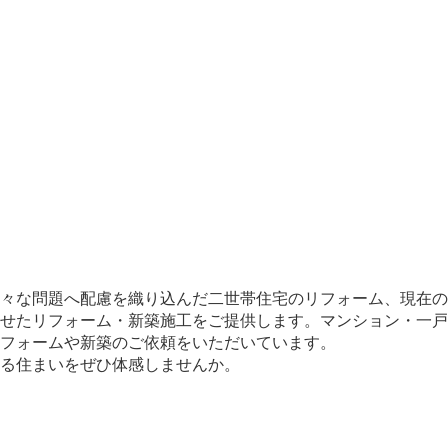
々な問題へ配慮を織り込んだ二世帯住宅のリフォーム、現在の
せたリフォーム・新築施工をご提供します。マンション・一戸
フォームや新築のご依頼をいただいています。
じる住まいをぜひ体感しませんか。