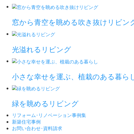
窓から青空を眺める吹き抜けリビン
光溢れるリビング
小さな幸せを運ぶ、植栽のある暮ら
緑を眺めるリビング
リフォーム･
リノベーション事例集
新築住宅事例
お問い合わせ･
資料請求