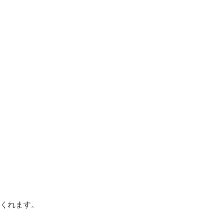
くれます。