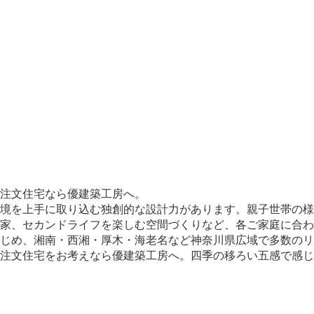
注文住宅なら優建築工房へ。
境を上手に取り込む独創的な設計力があります。親子世帯の様
家、セカンドライフを楽しむ空間づくりなど、各ご家庭に合わ
じめ、湘南・西湘・厚木・海老名など神奈川県広域で多数のリ
、注文住宅をお考えなら優建築工房へ。四季の移ろい五感で感