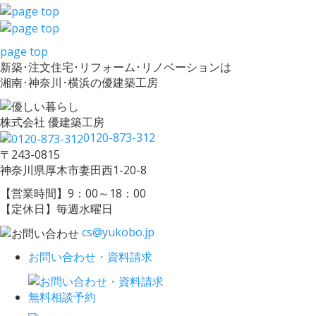
page top
新築･注文住宅･リフォーム･リノベーションは
湘南･神奈川･横浜の優建築工房
株式会社 優建築工房
0120-873-312
〒243-0815
神奈川県厚木市妻田西1-20-8
【営業時間】9：00～18：00
【定休日】毎週水曜日
cs@yukobo.jp
お問い合わせ・資料請求
無料相談予約