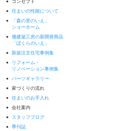
コンセプト
住まいの性能について
「森の里のいえ」
ショーホーム
優建築工房の新開発商品
「ぼくらのいえ」
新築注文住宅事例集
リフォーム・
リノベーション事例集
パーツギャラリー
家づくりの流れ
住まいのお手入れ
会社案内
スタッフブログ
季刊誌