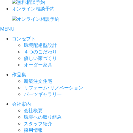
オンライン相談予約
MENU
コンセプト
環境配慮型設計
４つのこだわり
優しい家づくり
オーダー家具
作品集
新築注文住宅
リフォーム･リノベーション
パーツギャラリー
会社案内
会社概要
環境への取り組み
スタッフ紹介
採用情報