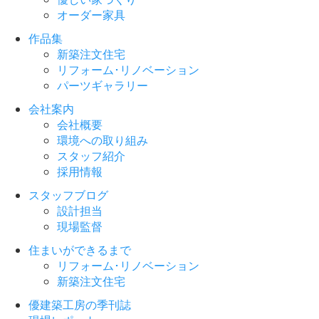
オーダー家具
作品集
新築注文住宅
リフォーム･リノベーション
パーツギャラリー
会社案内
会社概要
環境への取り組み
スタッフ紹介
採用情報
スタッフブログ
設計担当
現場監督
住まいができるまで
リフォーム･リノベーション
新築注文住宅
優建築工房の季刊誌