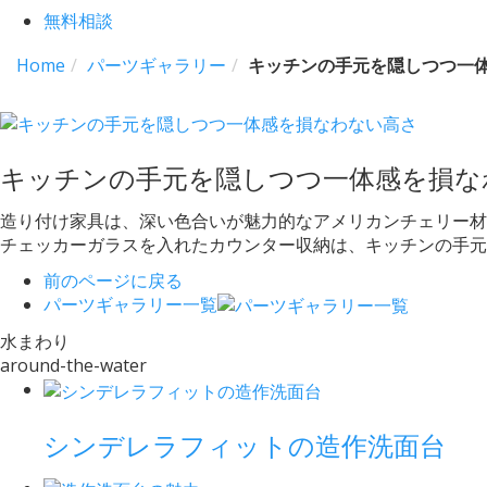
無料相談
Home
パーツギャラリー
キッチンの手元を隠しつつ一
キッチンの手元を隠しつつ一体感を損な
造り付け家具は、深い色合いが魅力的なアメリカンチェリー材
チェッカーガラスを入れたカウンター収納は、キッチンの手元
前のページに戻る
パーツギャラリー一覧
水まわり
around-the-water
シンデレラフィットの造作洗面台