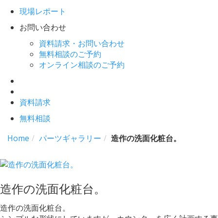
現場レポート
お問い合わせ
資料請求・お問い合わせ
無料相談のご予約
オンライン相談のご予約
資料請求
無料相談
Home
パーツギャラリー
造作の洗面化粧台。
造作の洗面化粧台。
造作の洗面化粧台。