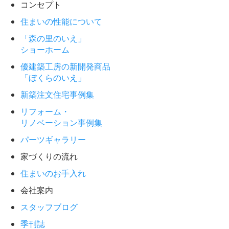
コンセプト
住まいの性能について
「森の里のいえ」
ショーホーム
優建築工房の新開発商品
「ぼくらのいえ」
新築注文住宅事例集
リフォーム・
リノベーション事例集
パーツギャラリー
家づくりの流れ
住まいのお手入れ
会社案内
スタッフブログ
季刊誌