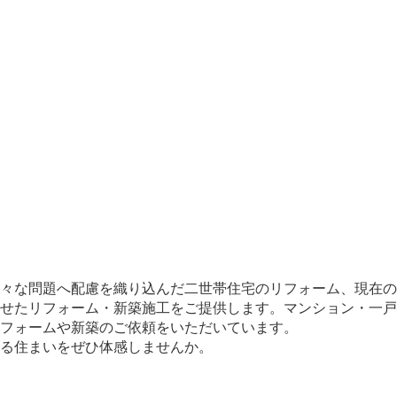
々な問題へ配慮を織り込んだ二世帯住宅のリフォーム、現在の
せたリフォーム・新築施工をご提供します。マンション・一戸
フォームや新築のご依頼をいただいています。
じる住まいをぜひ体感しませんか。