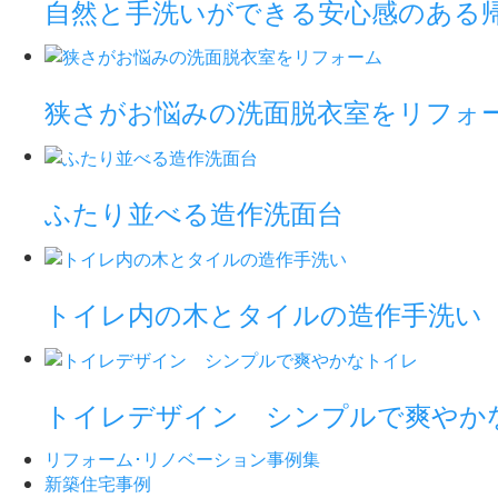
自然と手洗いができる安心感のある
狭さがお悩みの洗面脱衣室をリフォ
ふたり並べる造作洗面台
トイレ内の木とタイルの造作手洗い
トイレデザイン シンプルで爽やか
リフォーム･
リノベーション事例集
新築住宅事例