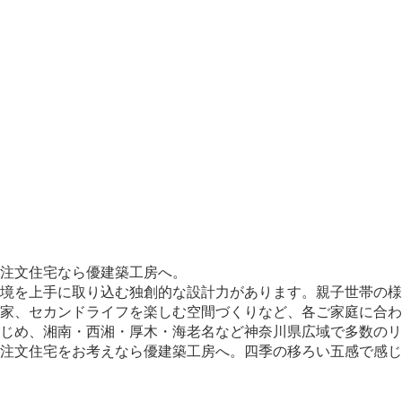
注文住宅なら優建築工房へ。
境を上手に取り込む独創的な設計力があります。親子世帯の様
家、セカンドライフを楽しむ空間づくりなど、各ご家庭に合わ
じめ、湘南・西湘・厚木・海老名など神奈川県広域で多数のリ
、注文住宅をお考えなら優建築工房へ。四季の移ろい五感で感