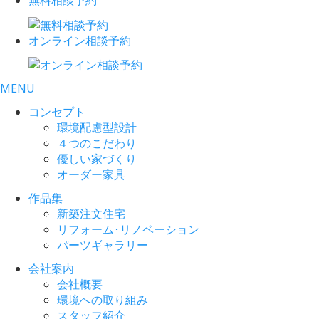
オンライン相談予約
MENU
コンセプト
環境配慮型設計
４つのこだわり
優しい家づくり
オーダー家具
作品集
新築注文住宅
リフォーム･リノベーション
パーツギャラリー
会社案内
会社概要
環境への取り組み
スタッフ紹介