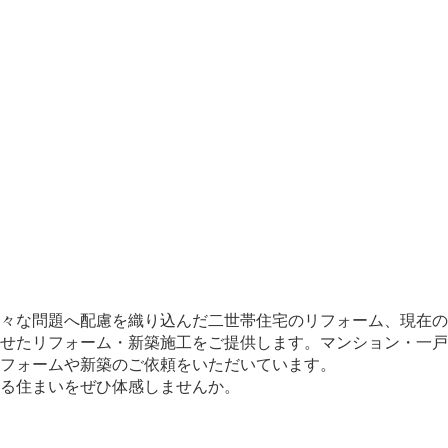
々な問題へ配慮を織り込んだ二世帯住宅のリフォーム、現在の
せたリフォーム・新築施工をご提供します。マンション・一戸
フォームや新築のご依頼をいただいています。
じる住まいをぜひ体感しませんか。