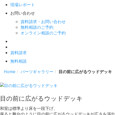
現場レポート
お問い合わせ
資料請求・お問い合わせ
無料相談のご予約
オンライン相談のご予約
資料請求
無料相談
Home
パーツギャラリー
目の前に広がるウッドデッキ
目の前に広がるウッドデッキ
和室は標準より床を一段下げ、
座ると舞台のように目の前に広がるウッドデッキが広さを演出