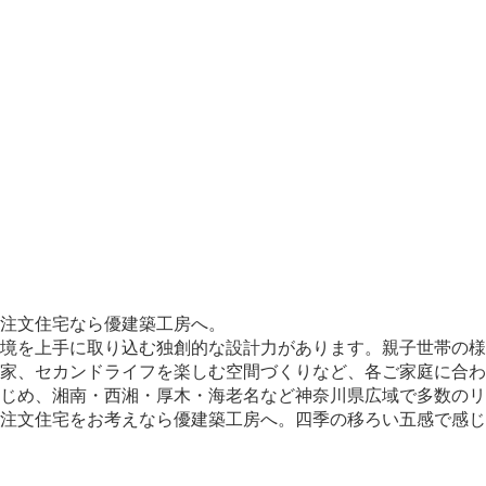
注文住宅なら優建築工房へ。
境を上手に取り込む独創的な設計力があります。親子世帯の様
家、セカンドライフを楽しむ空間づくりなど、各ご家庭に合わ
じめ、湘南・西湘・厚木・海老名など神奈川県広域で多数のリ
、注文住宅をお考えなら優建築工房へ。四季の移ろい五感で感