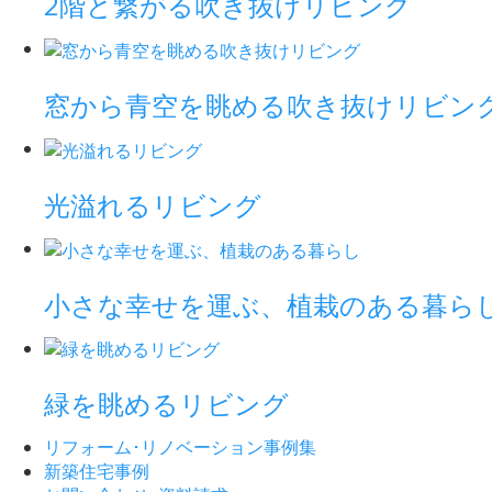
2階と繋がる吹き抜けリビング
窓から青空を眺める吹き抜けリビン
光溢れるリビング
小さな幸せを運ぶ、植栽のある暮ら
緑を眺めるリビング
リフォーム･
リノベーション事例集
新築住宅事例