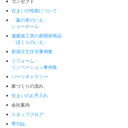
コンセプト
住まいの性能について
「森の里のいえ」
ショーホーム
優建築工房の新開発商品
「ぼくらのいえ」
新築注文住宅事例集
リフォーム・
リノベーション事例集
パーツギャラリー
家づくりの流れ
住まいのお手入れ
会社案内
スタッフブログ
季刊誌