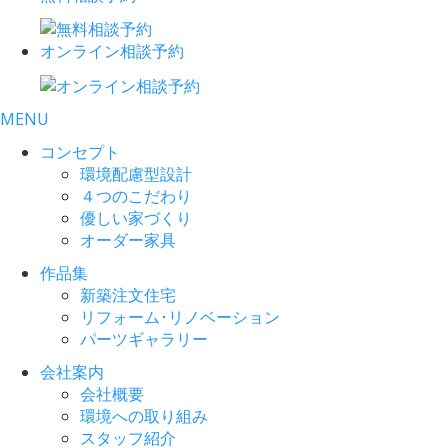
オンライン相談予約
MENU
コンセプト
環境配慮型設計
４つのこだわり
優しい家づくり
オーダー家具
作品集
新築注文住宅
リフォーム･リノベーション
パーツギャラリー
会社案内
会社概要
環境への取り組み
スタッフ紹介