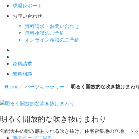
現場レポート
お問い合わせ
資料請求・お問い合わせ
無料相談のご予約
オンライン相談のご予約
資料請求
無料相談
Home
パーツギャラリー
明るく開放的な吹き抜けまわ
明るく開放的な吹き抜けまわり
勾配天井の開放感あふれる吹き抜け。住宅密集地の立地、トッ
前のページに戻る