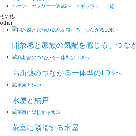
パーツギャラリー一覧
その他
other
開放感と家族の気配を感じる、つなが
高断熱のつながる一体型のLDKへ
水屋と納戸
茶室に隣接する水屋