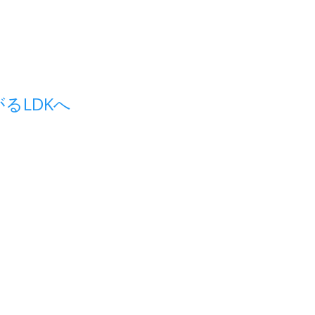
るLDKへ