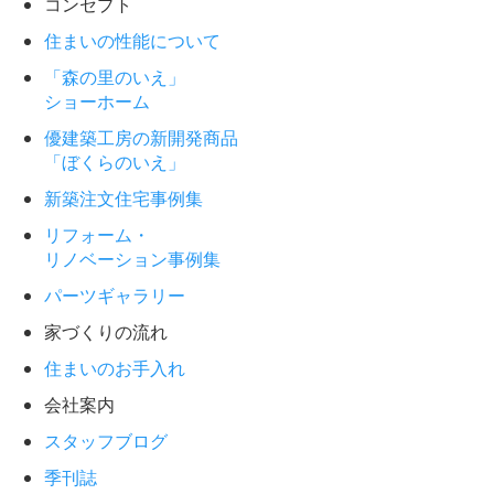
コンセプト
住まいの性能について
「森の里のいえ」
ショーホーム
優建築工房の新開発商品
「ぼくらのいえ」
新築注文住宅事例集
リフォーム・
リノベーション事例集
パーツギャラリー
家づくりの流れ
住まいのお手入れ
会社案内
スタッフブログ
季刊誌