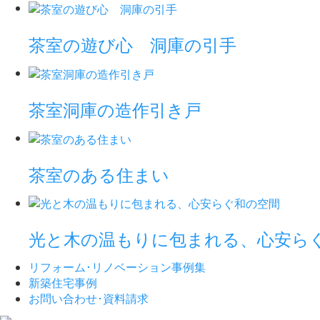
茶室の遊び心 洞庫の引手
茶室洞庫の造作引き戸
茶室のある住まい
光と木の温もりに包まれる、心安ら
リフォーム･
リノベーション事例集
新築住宅事例
お問い合わせ･
資料請求