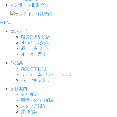
オンライン相談予約
MENU
コンセプト
環境配慮型設計
４つのこだわり
優しい家づくり
オーダー家具
作品集
新築注文住宅
リフォーム･リノベーション
パーツギャラリー
会社案内
会社概要
環境への取り組み
スタッフ紹介
採用情報