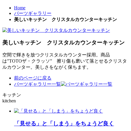
Home
パーツギャラリー
美しいキッチン クリスタルカウンターキッチン
美しいキッチン クリスタルカウンターキッチン
空間で輝きを放つクリスタルカウンター採用。商品
は”TOTOザ・クラッソ” 擦り傷も磨いて落とせるクリスタ
ルカウンター。美しさをながく保ちます。
前のページに戻る
パーツギャラリー一覧
キッチン
kitchen
「見せる」と「しまう」をちょうど良く