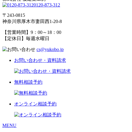
0120-873-312
〒243-0815
神奈川県厚木市妻田西1-20-8
【営業時間】9：00～18：00
【定休日】毎週水曜日
cs@yukobo.jp
お問い合わせ・資料請求
無料相談予約
オンライン相談予約
MENU