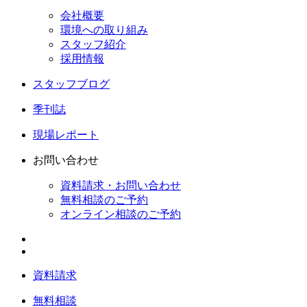
会社概要
環境への取り組み
スタッフ紹介
採用情報
スタッフブログ
季刊誌
現場レポート
お問い合わせ
資料請求・お問い合わせ
無料相談のご予約
オンライン相談のご予約
資料請求
無料相談