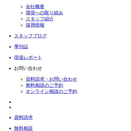
会社概要
環境への取り組み
スタッフ紹介
採用情報
スタッフブログ
季刊誌
現場レポート
お問い合わせ
資料請求・お問い合わせ
無料相談のご予約
オンライン相談のご予約
資料請求
無料相談