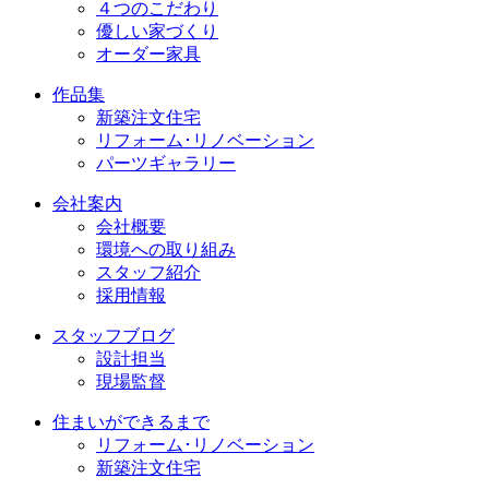
４つのこだわり
優しい家づくり
オーダー家具
作品集
新築注文住宅
リフォーム･リノベーション
パーツギャラリー
会社案内
会社概要
環境への取り組み
スタッフ紹介
採用情報
スタッフブログ
設計担当
現場監督
住まいができるまで
リフォーム･リノベーション
新築注文住宅