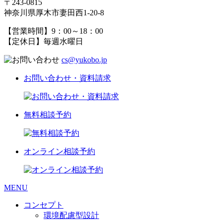
〒243-0815
神奈川県厚木市妻田西1-20-8
【営業時間】9：00～18：00
【定休日】毎週水曜日
cs@yukobo.jp
お問い合わせ・資料請求
無料相談予約
オンライン相談予約
MENU
コンセプト
環境配慮型設計