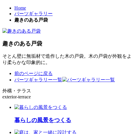
Home
パーツギャラリー
趣きのある戸袋
趣きのある戸袋
そとん壁に無垢材で造作した木の戸袋。木の戸袋が外観をよ
り柔らかな印象的に。
前のページに戻る
パーツギャラリー一覧
外構・テラス
exterior-terrace
暮らしの風景をつくる