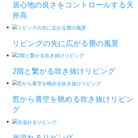
居心地の良さをコントロールする天
井高
リビングの先に広がる畳の風景
2階と繋がる吹き抜けリビング
窓から青空を眺める吹き抜けリビン
グ
光溢れるリビング