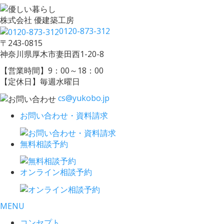
株式会社 優建築工房
0120-873-312
〒243-0815
神奈川県厚木市妻田西1-20-8
【営業時間】9：00～18：00
【定休日】毎週水曜日
cs@yukobo.jp
お問い合わせ・資料請求
無料相談予約
オンライン相談予約
MENU
コンセプト