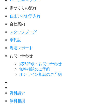
パーツギャラリー
家づくりの流れ
住まいのお手入れ
会社案内
スタッフブログ
季刊誌
現場レポート
お問い合わせ
資料請求・お問い合わせ
無料相談のご予約
オンライン相談のご予約
資料請求
無料相談