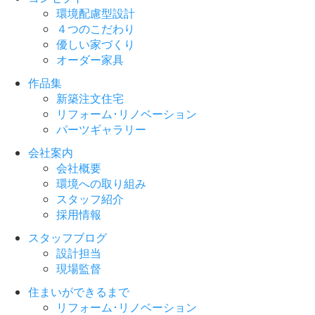
環境配慮型設計
４つのこだわり
優しい家づくり
オーダー家具
作品集
新築注文住宅
リフォーム･リノベーション
パーツギャラリー
会社案内
会社概要
環境への取り組み
スタッフ紹介
採用情報
スタッフブログ
設計担当
現場監督
住まいができるまで
リフォーム･リノベーション