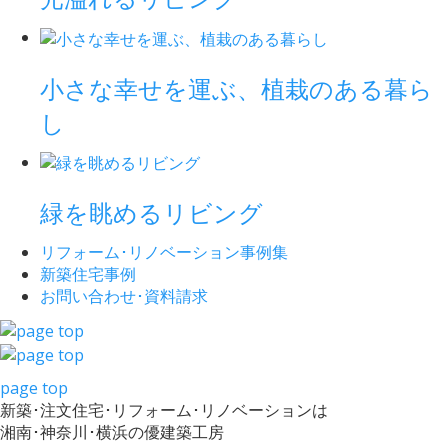
小さな幸せを運ぶ、植栽のある暮ら
し
緑を眺めるリビング
リフォーム･
リノベーション事例集
新築住宅事例
お問い合わせ･
資料請求
page top
新築･注文住宅･リフォーム･リノベーションは
湘南･神奈川･横浜の優建築工房