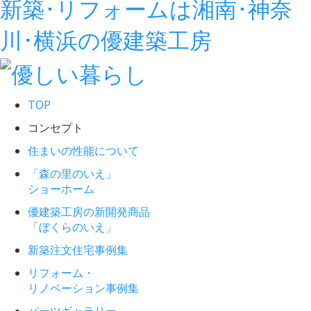
新築･リフォームは湘南･神奈
川･横浜の優建築工房
TOP
コンセプト
住まいの性能について
「森の里のいえ」
ショーホーム
優建築工房の新開発商品
「ぼくらのいえ」
新築注文住宅事例集
リフォーム・
リノベーション事例集