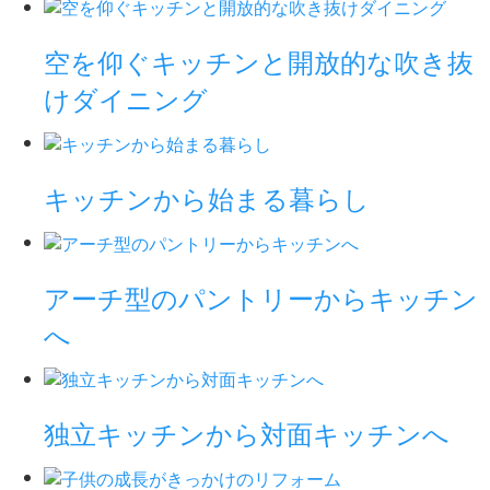
空を仰ぐキッチンと開放的な吹き抜
けダイニング
キッチンから始まる暮らし
アーチ型のパントリーからキッチン
へ
独立キッチンから対面キッチンへ