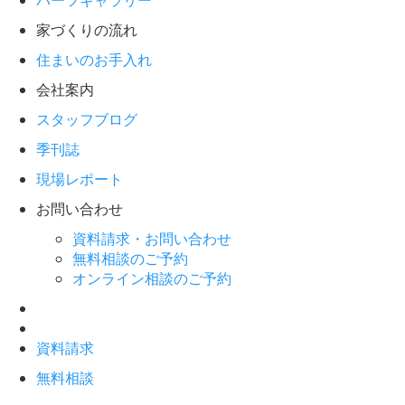
パーツギャラリー
家づくりの流れ
住まいのお手入れ
会社案内
スタッフブログ
季刊誌
現場レポート
お問い合わせ
資料請求・お問い合わせ
無料相談のご予約
オンライン相談のご予約
資料請求
無料相談