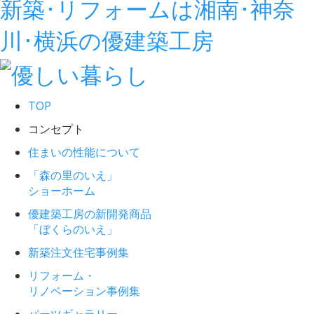
新築･リフォームは湘南･神奈
川･横浜の優建築工房
TOP
コンセプト
住まいの性能について
「森の里のいえ」
ショーホーム
優建築工房の新開発商品
「ぼくらのいえ」
新築注文住宅事例集
リフォーム・
リノベーション事例集