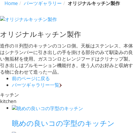
Home
パーツギャラリー
オリジナルキッチン製作
オリジナルキッチン製作
造作のⅡ列型のキッチンのコンロ側。天板はステンレス、本体
はシナランバーに引き出しの手を掛ける部分のみて馴染みの良
い無垢材を使用。ガスコンロとレンジフードはクリナップ製。
引き出しはプルモーション機能付き。使う人のお好みと収納す
る物に合わせて造った一品。
前のページに戻る
パーツギャラリー一覧
キッチン
kitchen
眺めの良いコの字型のキッチン