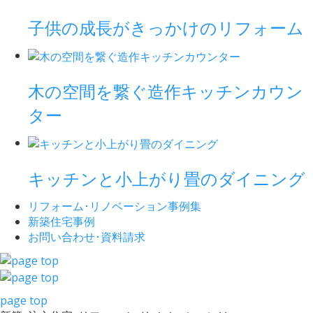
子供の成長がきっかけのリフォーム
木の空間を繋ぐ造作キッチンカウン
ター
キッチンと小上がり畳のダイニング
リフォーム･
リノベーション事例集
新築住宅事例
お問い合わせ･
資料請求
page top