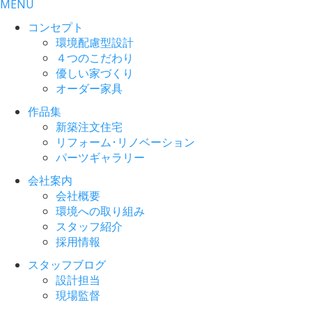
MENU
コンセプト
環境配慮型設計
４つのこだわり
優しい家づくり
オーダー家具
作品集
新築注文住宅
リフォーム･リノベーション
パーツギャラリー
会社案内
会社概要
環境への取り組み
スタッフ紹介
採用情報
スタッフブログ
設計担当
現場監督