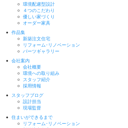
環境配慮型設計
４つのこだわり
優しい家づくり
オーダー家具
作品集
新築注文住宅
リフォーム･リノベーション
パーツギャラリー
会社案内
会社概要
環境への取り組み
スタッフ紹介
採用情報
スタッフブログ
設計担当
現場監督
住まいができるまで
リフォーム･リノベーション