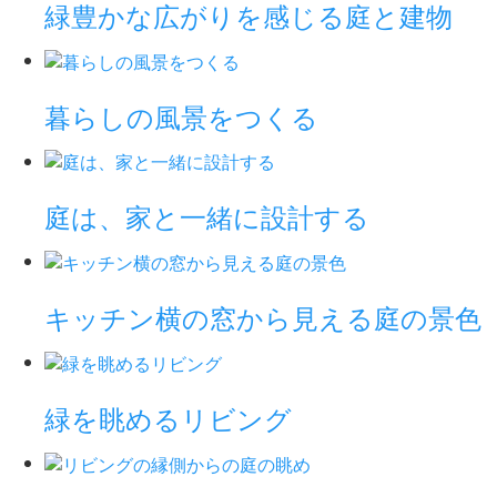
緑豊かな広がりを感じる庭と建物
暮らしの風景をつくる
庭は、家と一緒に設計する
キッチン横の窓から見える庭の景色
緑を眺めるリビング