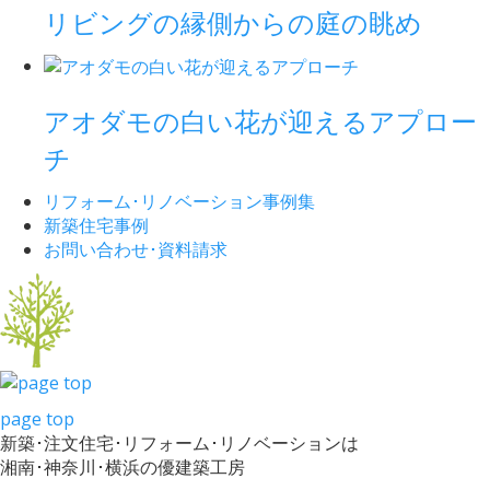
リビングの縁側からの庭の眺め
アオダモの白い花が迎えるアプロー
チ
リフォーム･
リノベーション事例集
新築住宅事例
お問い合わせ･
資料請求
page top
新築･注文住宅･リフォーム･リノベーションは
湘南･神奈川･横浜の優建築工房