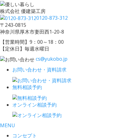
株式会社 優建築工房
0120-873-312
〒243-0815
神奈川県厚木市妻田西1-20-8
【営業時間】9：00～18：00
【定休日】毎週水曜日
cs@yukobo.jp
お問い合わせ・資料請求
無料相談予約
オンライン相談予約
MENU
コンセプト