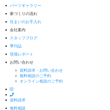
パーツギャラリー
家づくりの流れ
住まいのお手入れ
会社案内
スタッフブログ
季刊誌
現場レポート
お問い合わせ
資料請求・お問い合わせ
無料相談のご予約
オンライン相談のご予約
資料請求
無料相談