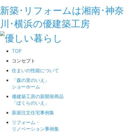
新築･リフォームは湘南･神奈
川･横浜の優建築工房
TOP
コンセプト
住まいの性能について
「森の里のいえ」
ショーホーム
優建築工房の新開発商品
「ぼくらのいえ」
新築注文住宅事例集
リフォーム・
リノベーション事例集