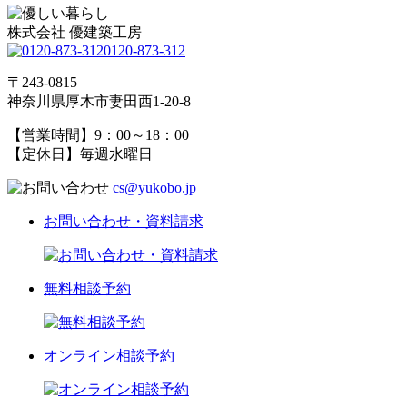
株式会社 優建築工房
0120-873-312
〒243-0815
神奈川県厚木市妻田西1-20-8
【営業時間】9：00～18：00
【定休日】毎週水曜日
cs@yukobo.jp
お問い合わせ・資料請求
無料相談予約
オンライン相談予約