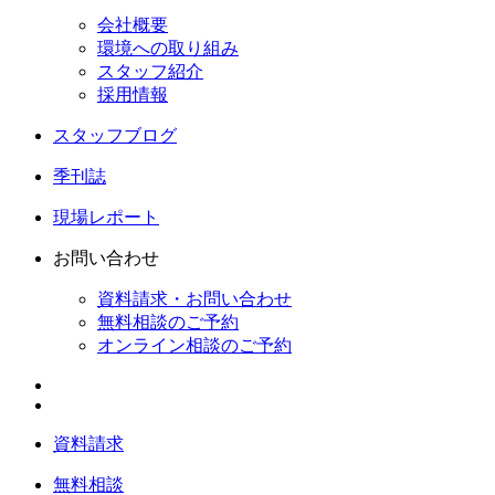
会社概要
環境への取り組み
スタッフ紹介
採用情報
スタッフブログ
季刊誌
現場レポート
お問い合わせ
資料請求・お問い合わせ
無料相談のご予約
オンライン相談のご予約
資料請求
無料相談