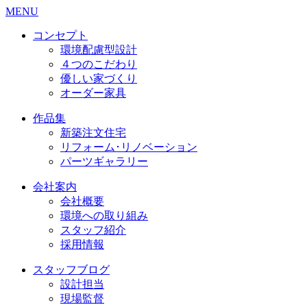
MENU
コンセプト
環境配慮型設計
４つのこだわり
優しい家づくり
オーダー家具
作品集
新築注文住宅
リフォーム･リノベーション
パーツギャラリー
会社案内
会社概要
環境への取り組み
スタッフ紹介
採用情報
スタッフブログ
設計担当
現場監督