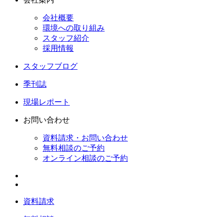
会社概要
環境への取り組み
スタッフ紹介
採用情報
スタッフブログ
季刊誌
現場レポート
お問い合わせ
資料請求・お問い合わせ
無料相談のご予約
オンライン相談のご予約
資料請求