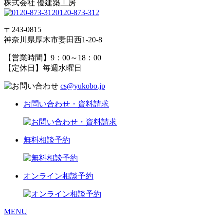
株式会社 優建築工房
0120-873-312
〒243-0815
神奈川県厚木市妻田西1-20-8
【営業時間】9：00～18：00
【定休日】毎週水曜日
cs@yukobo.jp
お問い合わせ・資料請求
無料相談予約
オンライン相談予約
MENU