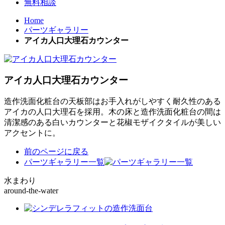
無料相談
Home
パーツギャラリー
アイカ人口大理石カウンター
アイカ人口大理石カウンター
造作洗面化粧台の天板部はお手入れがしやすく耐久性のある
アイカの人口大理石を採用。木の床と造作洗面化粧台の間は
清潔感のある白いカウンターと花椒モザイクタイルが美しい
アクセントに。
前のページに戻る
パーツギャラリー一覧
水まわり
around-the-water