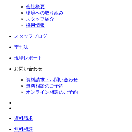
会社概要
環境への取り組み
スタッフ紹介
採用情報
スタッフブログ
季刊誌
現場レポート
お問い合わせ
資料請求・お問い合わせ
無料相談のご予約
オンライン相談のご予約
資料請求
無料相談