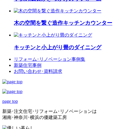
木の空間を繋ぐ造作キッチンカウンター
キッチンと小上がり畳のダイニング
リフォーム･
リノベーション事例集
新築住宅事例
お問い合わせ･
資料請求
page top
新築･注文住宅･リフォーム･リノベーションは
湘南･神奈川･横浜の優建築工房