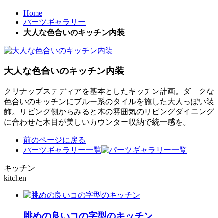
Home
パーツギャラリー
大人な色合いのキッチン内装
大人な色合いのキッチン内装
クリナップステディアを基本としたキッチン計画。ダークな
色合いのキッチンにブルー系のタイルを施した大人っぽい装
飾。リビング側からみると木の雰囲気のリビングダイニング
に合わせた木目が美しいカウンター収納で統一感を。
前のページに戻る
パーツギャラリー一覧
キッチン
kitchen
眺めの良いコの字型のキッチン