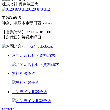
株式会社 優建築工房
0120-873-312
〒243-0815
神奈川県厚木市妻田西1-20-8
【営業時間】9：00～18：00
【定休日】毎週水曜日
cs@yukobo.jp
お問い合わせ・資料請求
無料相談予約
オンライン相談予約
MENU