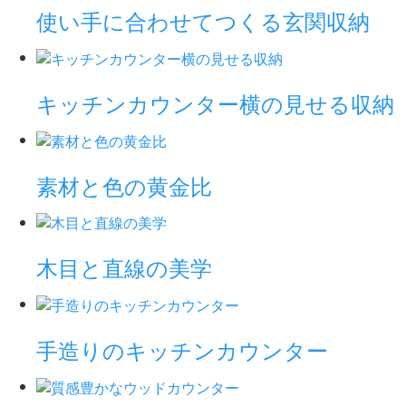
使い手に合わせてつくる玄関収納
キッチンカウンター横の見せる収納
素材と色の黄金比
木目と直線の美学
手造りのキッチンカウンター