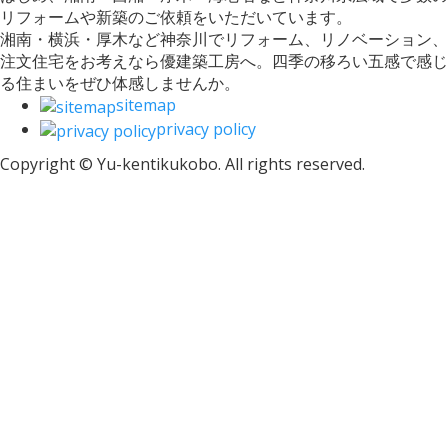
リフォームや新築のご依頼をいただいています。
湘南・横浜・厚木など神奈川でリフォーム、リノベーション、
注文住宅をお考えなら優建築工房へ。四季の移ろい五感で感じ
る住まいをぜひ体感しませんか。
sitemap
privacy policy
Copyright © Yu-kentikukobo. All rights reserved.