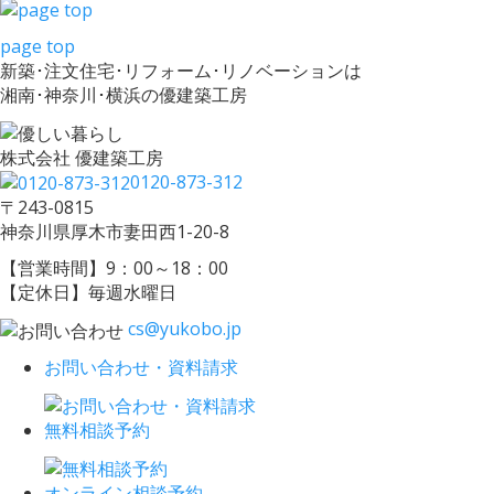
page top
新築･注文住宅･リフォーム･リノベーションは
湘南･神奈川･横浜の優建築工房
株式会社 優建築工房
0120-873-312
〒243-0815
神奈川県厚木市妻田西1-20-8
【営業時間】9：00～18：00
【定休日】毎週水曜日
cs@yukobo.jp
お問い合わせ・資料請求
無料相談予約
オンライン相談予約