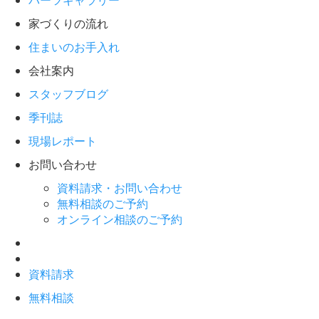
パーツギャラリー
家づくりの流れ
住まいのお手入れ
会社案内
スタッフブログ
季刊誌
現場レポート
お問い合わせ
資料請求・お問い合わせ
無料相談のご予約
オンライン相談のご予約
資料請求
無料相談