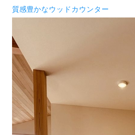
質感豊かなウッドカウンター