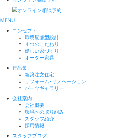
MENU
コンセプト
環境配慮型設計
４つのこだわり
優しい家づくり
オーダー家具
作品集
新築注文住宅
リフォーム･リノベーション
パーツギャラリー
会社案内
会社概要
環境への取り組み
スタッフ紹介
採用情報
スタッフブログ