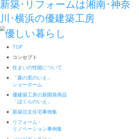
新築･リフォームは湘南･神奈
川･横浜の優建築工房
TOP
コンセプト
住まいの性能について
「森の里のいえ」
ショーホーム
優建築工房の新開発商品
「ぼくらのいえ」
新築注文住宅事例集
リフォーム・
リノベーション事例集