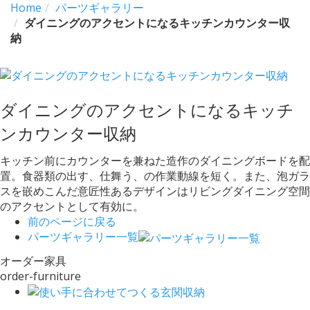
Home
パーツギャラリー
ダイニングのアクセントになるキッチンカウンター収
納
ダイニングのアクセントになるキッチ
ンカウンター収納
キッチン前にカウンターを兼ねた造作のダイニングボードを配
置。食器類の出す、仕舞う、の作業動線を短く。また、泡ガラ
スを嵌めこんだ意匠性あるデザインはリビングダイニング空間
のアクセントとして有効に。
前のページに戻る
パーツギャラリー一覧
オーダー家具
order-furniture