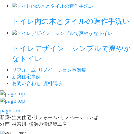
トイレ内の木とタイルの造作手洗い
トイレデザイン シンプルで爽やか
なトイレ
リフォーム･
リノベーション事例集
新築住宅事例
お問い合わせ･
資料請求
page top
新築･注文住宅･リフォーム･リノベーションは
湘南･神奈川･横浜の優建築工房