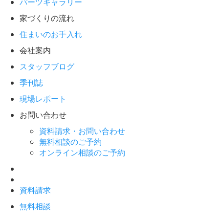
パーツギャラリー
家づくりの流れ
住まいのお手入れ
会社案内
スタッフブログ
季刊誌
現場レポート
お問い合わせ
資料請求・お問い合わせ
無料相談のご予約
オンライン相談のご予約
資料請求
無料相談