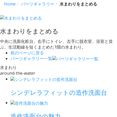
Home
パーツギャラリー
水まわりをまとめる
水まわりをまとめる
中央に洗面化粧台、右手にトイレ、左手に脱衣室、浴室と並
ぶ、生活動線を短くまとめた1階の水まわり。
前のページに戻る
パーツギャラリー一覧
水まわり
around-the-water
シンデレラフィットの造作洗面台
造作洗面台の魅力