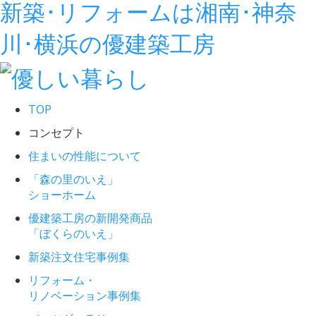
新築･リフォームは湘南･神奈
川･横浜の優建築工房
TOP
コンセプト
住まいの性能について
「森の里のいえ」
ショーホーム
優建築工房の新開発商品
「ぼくらのいえ」
新築注文住宅事例集
リフォーム・
リノベーション事例集