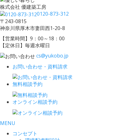
株式会社 優建築工房
0120-873-312
〒243-0815
神奈川県厚木市妻田西1-20-8
【営業時間】9：00～18：00
【定休日】毎週水曜日
cs@yukobo.jp
お問い合わせ・資料請求
無料相談予約
オンライン相談予約
MENU
コンセプト