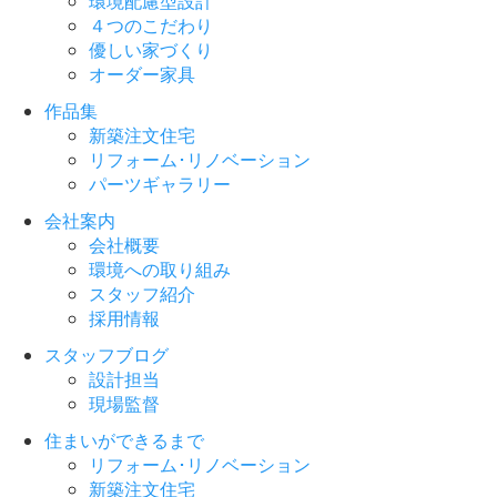
環境配慮型設計
４つのこだわり
優しい家づくり
オーダー家具
作品集
新築注文住宅
リフォーム･リノベーション
パーツギャラリー
会社案内
会社概要
環境への取り組み
スタッフ紹介
採用情報
スタッフブログ
設計担当
現場監督
住まいができるまで
リフォーム･リノベーション
新築注文住宅