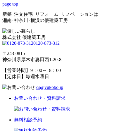
page top
新築･注文住宅･リフォーム･リノベーションは
湘南･神奈川･横浜の優建築工房
株式会社 優建築工房
0120-873-312
〒243-0815
神奈川県厚木市妻田西1-20-8
【営業時間】9：00～18：00
【定休日】毎週水曜日
cs@yukobo.jp
お問い合わせ・資料請求
無料相談予約