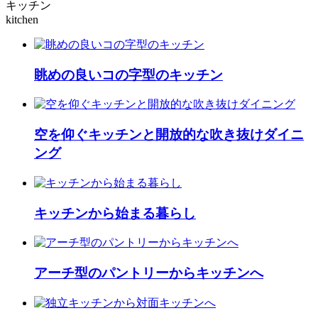
キッチン
kitchen
眺めの良いコの字型のキッチン
空を仰ぐキッチンと開放的な吹き抜けダイニ
ング
キッチンから始まる暮らし
アーチ型のパントリーからキッチンへ