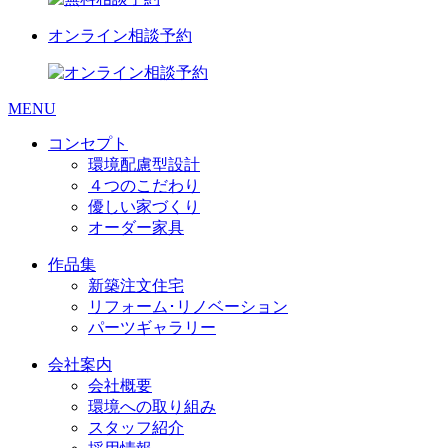
オンライン相談予約
MENU
コンセプト
環境配慮型設計
４つのこだわり
優しい家づくり
オーダー家具
作品集
新築注文住宅
リフォーム･リノベーション
パーツギャラリー
会社案内
会社概要
環境への取り組み
スタッフ紹介