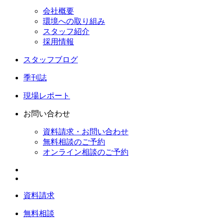
会社概要
環境への取り組み
スタッフ紹介
採用情報
スタッフブログ
季刊誌
現場レポート
お問い合わせ
資料請求・お問い合わせ
無料相談のご予約
オンライン相談のご予約
資料請求
無料相談