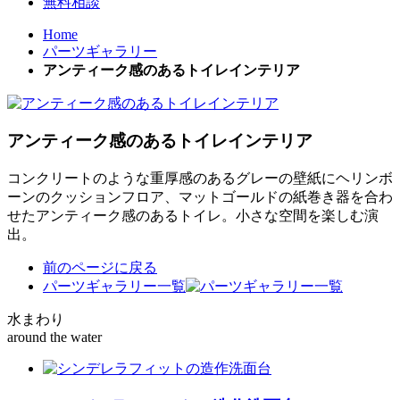
無料相談
Home
パーツギャラリー
アンティーク感のあるトイレインテリア
アンティーク感のあるトイレインテリア
コンクリートのような重厚感のあるグレーの壁紙にヘリンボ
ーンのクッションフロア、マットゴールドの紙巻き器を合わ
せたアンティーク感のあるトイレ。小さな空間を楽しむ演
出。
前のページに戻る
パーツギャラリー一覧
水まわり
around the water