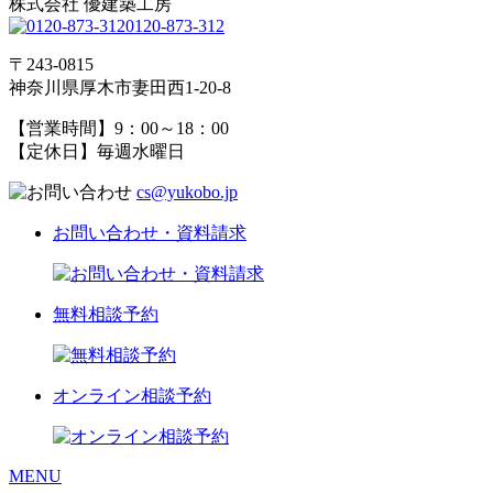
株式会社 優建築工房
0120-873-312
〒243-0815
神奈川県厚木市妻田西1-20-8
【営業時間】9：00～18：00
【定休日】毎週水曜日
cs@yukobo.jp
お問い合わせ・資料請求
無料相談予約
オンライン相談予約
MENU