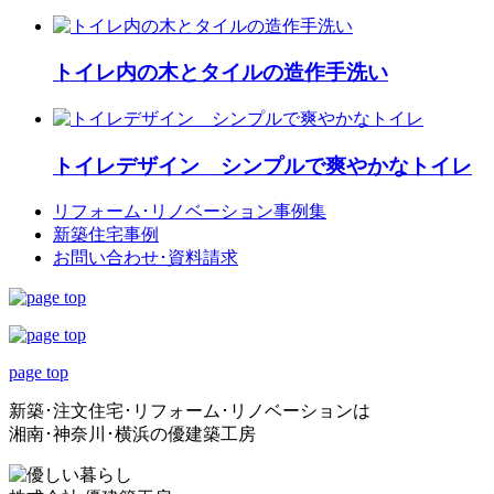
トイレ内の木とタイルの造作手洗い
トイレデザイン シンプルで爽やかなトイレ
リフォーム･
リノベーション事例集
新築住宅事例
お問い合わせ･
資料請求
page top
新築･注文住宅･リフォーム･リノベーションは
湘南･神奈川･横浜の優建築工房