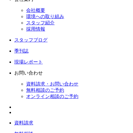
会社概要
環境への取り組み
スタッフ紹介
採用情報
スタッフブログ
季刊誌
現場レポート
お問い合わせ
資料請求・お問い合わせ
無料相談のご予約
オンライン相談のご予約
資料請求