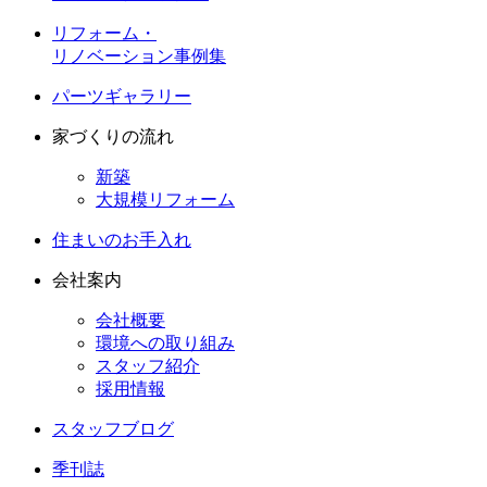
リフォーム・
リノベーション事例集
パーツギャラリー
家づくりの流れ
新築
大規模リフォーム
住まいのお手入れ
会社案内
会社概要
環境への取り組み
スタッフ紹介
採用情報
スタッフブログ
季刊誌