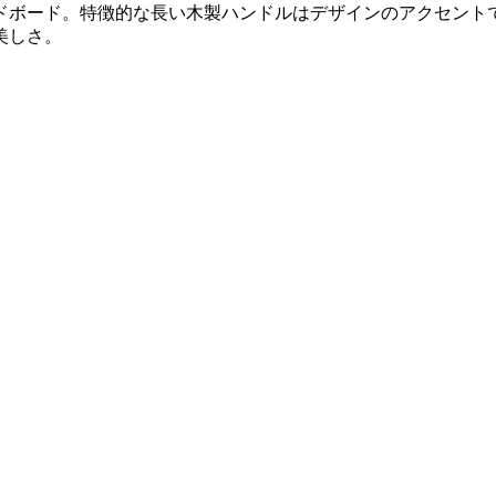
ドボード。特徴的な長い木製ハンドルはデザインのアクセント
美しさ。