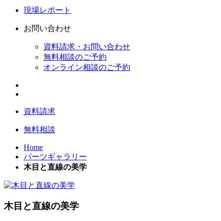
現場レポート
お問い合わせ
資料請求・お問い合わせ
無料相談のご予約
オンライン相談のご予約
資料請求
無料相談
Home
パーツギャラリー
木目と直線の美学
木目と直線の美学