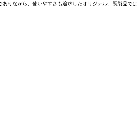
でありながら、使いやすさも追求したオリジナル。既製品では