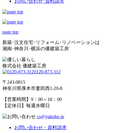
お問い合わせ･
資料請求
page top
新築･注文住宅･リフォーム･リノベーションは
湘南･神奈川･横浜の優建築工房
株式会社 優建築工房
0120-873-312
〒243-0815
神奈川県厚木市妻田西1-20-8
【営業時間】9：00～18：00
【定休日】毎週水曜日
cs@yukobo.jp
お問い合わせ・資料請求