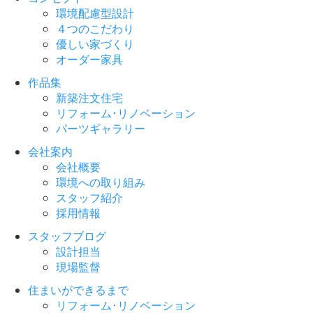
環境配慮型設計
４つのこだわり
優しい家づくり
オーダー家具
作品集
新築注文住宅
リフォーム･リノベーション
パーツギャラリー
会社案内
会社概要
環境への取り組み
スタッフ紹介
採用情報
スタッフブログ
設計担当
現場監督
住まいができるまで
リフォーム･リノベーション