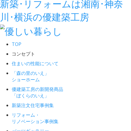
新築･リフォームは湘南･神奈
川･横浜の優建築工房
TOP
コンセプト
住まいの性能について
「森の里のいえ」
ショーホーム
優建築工房の新開発商品
「ぼくらのいえ」
新築注文住宅事例集
リフォーム・
リノベーション事例集