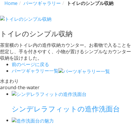
Home
パーツギャラリー
トイレのシンプル収納
トイレのシンプル収納
茶室横のトイレ内の造作収納カウンター。お着物で入ることを
想定し、手を付きやすく、小物が置けるシンプルなカウンター
収納を設けました。
前のページに戻る
パーツギャラリー一覧
水まわり
around-the-water
シンデレラフィットの造作洗面台