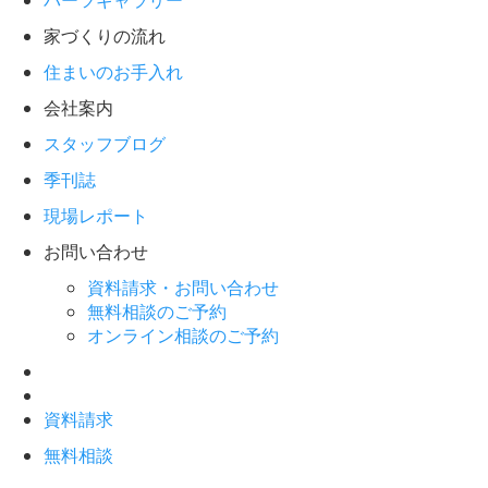
パーツギャラリー
家づくりの流れ
住まいのお手入れ
会社案内
スタッフブログ
季刊誌
現場レポート
お問い合わせ
資料請求・お問い合わせ
無料相談のご予約
オンライン相談のご予約
資料請求
無料相談