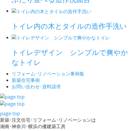
トイレ内の木とタイルの造作手洗い
トイレデザイン シンプルで爽やか
なトイレ
リフォーム･
リノベーション事例集
新築住宅事例
お問い合わせ･
資料請求
page top
新築･注文住宅･リフォーム･リノベーションは
湘南･神奈川･横浜の優建築工房