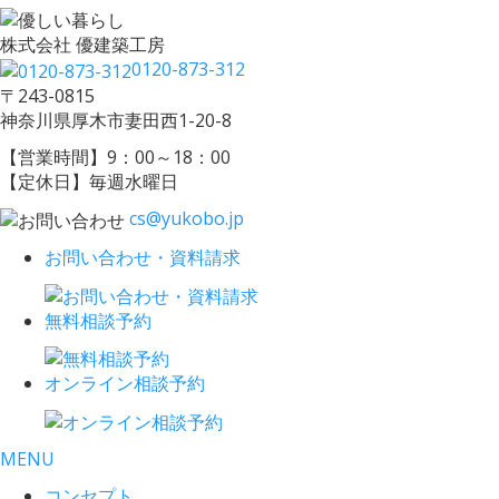
株式会社 優建築工房
0120-873-312
〒243-0815
神奈川県厚木市妻田西1-20-8
【営業時間】9：00～18：00
【定休日】毎週水曜日
cs@yukobo.jp
お問い合わせ・資料請求
無料相談予約
オンライン相談予約
MENU
コンセプト