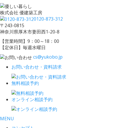
株式会社 優建築工房
0120-873-312
〒243-0815
神奈川県厚木市妻田西1-20-8
【営業時間】9：00～18：00
【定休日】毎週水曜日
cs@yukobo.jp
お問い合わせ・資料請求
無料相談予約
オンライン相談予約
MENU