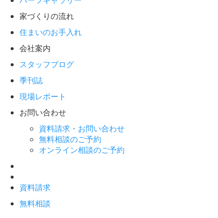
パーツギャラリー
家づくりの流れ
住まいのお手入れ
会社案内
スタッフブログ
季刊誌
現場レポート
お問い合わせ
資料請求・お問い合わせ
無料相談のご予約
オンライン相談のご予約
資料請求
無料相談