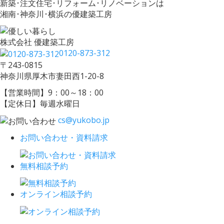
新築･注文住宅･リフォーム･リノベーションは
湘南･神奈川･横浜の優建築工房
株式会社 優建築工房
0120-873-312
〒243-0815
神奈川県厚木市妻田西1-20-8
【営業時間】9：00～18：00
【定休日】毎週水曜日
cs@yukobo.jp
お問い合わせ・資料請求
無料相談予約
オンライン相談予約