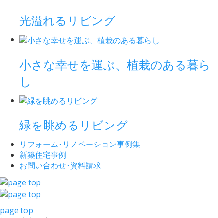
光溢れるリビング
小さな幸せを運ぶ、植栽のある暮ら
し
緑を眺めるリビング
リフォーム･
リノベーション事例集
新築住宅事例
お問い合わせ･
資料請求
page top