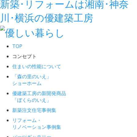
新築･リフォームは湘南･神奈
川･横浜の優建築工房
TOP
コンセプト
住まいの性能について
「森の里のいえ」
ショーホーム
優建築工房の新開発商品
「ぼくらのいえ」
新築注文住宅事例集
リフォーム・
リノベーション事例集