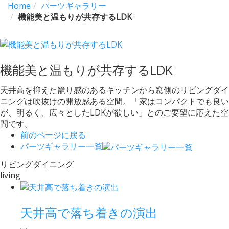
Home
パーツギャラリー
機能美と温もりが共存するLDK
機能美と温もりが共存するLDK
天井高を抑えた籠り感のあるキッチンから窓側のリビングダイ
ニングは吹抜けの開放感ある空間。「家はコンパクトでも良い
が、明るく、広々としたLDKが欲しい」とのご要望に応えた空
間です。
前のページに戻る
パーツギャラリー一覧
リビングダイニング
living
天井高で落ち着きの演出