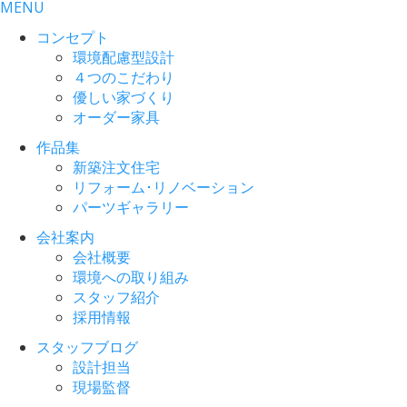
MENU
コンセプト
環境配慮型設計
４つのこだわり
優しい家づくり
オーダー家具
作品集
新築注文住宅
リフォーム･リノベーション
パーツギャラリー
会社案内
会社概要
環境への取り組み
スタッフ紹介
採用情報
スタッフブログ
設計担当
現場監督