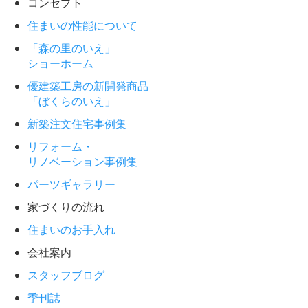
コンセプト
住まいの性能について
「森の里のいえ」
ショーホーム
優建築工房の新開発商品
「ぼくらのいえ」
新築注文住宅事例集
リフォーム・
リノベーション事例集
パーツギャラリー
家づくりの流れ
住まいのお手入れ
会社案内
スタッフブログ
季刊誌