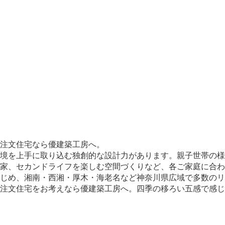
注文住宅なら優建築工房へ。
境を上手に取り込む独創的な設計力があります。親子世帯の様
家、セカンドライフを楽しむ空間づくりなど、各ご家庭に合わ
じめ、湘南・西湘・厚木・海老名など神奈川県広域で多数のリ
、注文住宅をお考えなら優建築工房へ。四季の移ろい五感で感