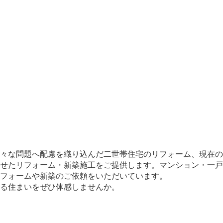
々な問題へ配慮を織り込んだ二世帯住宅のリフォーム、現在の
せたリフォーム・新築施工をご提供します。マンション・一戸
フォームや新築のご依頼をいただいています。
じる住まいをぜひ体感しませんか。