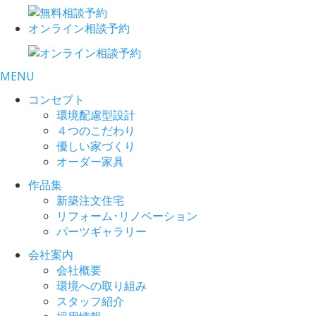
オンライン相談予約
MENU
コンセプト
環境配慮型設計
４つのこだわり
優しい家づくり
オーダー家具
作品集
新築注文住宅
リフォーム･リノベーション
パーツギャラリー
会社案内
会社概要
環境への取り組み
スタッフ紹介