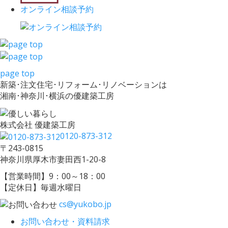
オンライン相談予約
page top
新築･注文住宅･リフォーム･リノベーションは
湘南･神奈川･横浜の優建築工房
株式会社 優建築工房
0120-873-312
〒243-0815
神奈川県厚木市妻田西1-20-8
【営業時間】9：00～18：00
【定休日】毎週水曜日
cs@yukobo.jp
お問い合わせ・資料請求