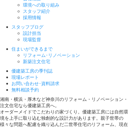
環境への取り組み
スタッフ紹介
採用情報
スタッフブログ
設計担当
現場監督
住まいができるまで
リフォーム･リノベーション
新築注文住宅
優建築工房の季刊誌
現場レポート
お問い合わせ･資料請求
無料相談予約
湘南・横浜・厚木など神奈川のリフォーム・リノベーション・
注文住宅なら優建築工房へ。
オーダーメイドでこだわりの家づくり。優建築工房には自然環
境を上手に取り込む独創的な設計力があります。親子世帯の
様々な問題へ配慮を織り込んだ二世帯住宅のリフォーム、現在