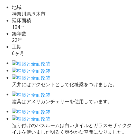
地域
神奈川県厚木市
延床面積
104㎡
築年数
22年
工期
6ヶ月
天井にはアクセントとして化粧梁をつけました。
建具はアメリカンチェリーを使用しています。
造り付けのバスルームは白いタイルとガラスモザイクタ
イルを使いました明るく爽やかな空間になりました。