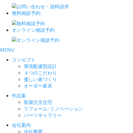
無料相談予約
オンライン相談予約
MENU
コンセプト
環境配慮型設計
４つのこだわり
優しい家づくり
オーダー家具
作品集
新築注文住宅
リフォーム･リノベーション
パーツギャラリー
会社案内
会社概要