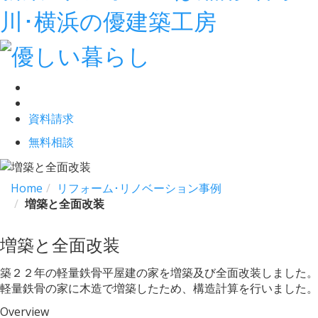
川･横浜の優建築工房
資料請求
無料相談
Home
リフォーム･リノベーション事例
増築と全面改装
増築と全面改装
築２２年の軽量鉄骨平屋建の家を増築及び全面改装しました。
軽量鉄骨の家に木造で増築したため、構造計算を行いました。
Overview