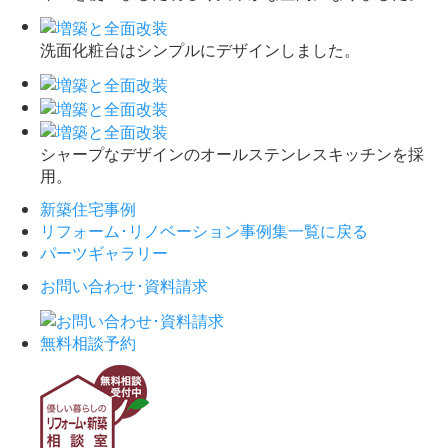
洗面化粧台はシンプルにデザインしました。
シャープなデザインのオールステンレスキッチンを採
用。
新築住宅事例
リフォーム･リノベーション
事例集一覧に戻る
パーツギャラリー
お問い合わせ･資料請求
無料相談予約