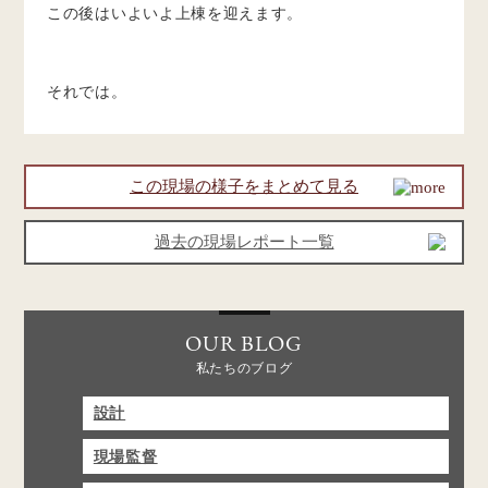
この後はいよいよ上棟を迎えます。
それでは。
この現場の様子をまとめて見る
過去の現場レポート一覧
OUR BLOG
私たちのブログ
設計
現場監督