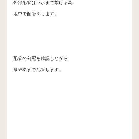
外部配管は下水まで繋げる為、
地中で配管をします。
配管の勾配を確認しながら、
最終桝まで配管します。