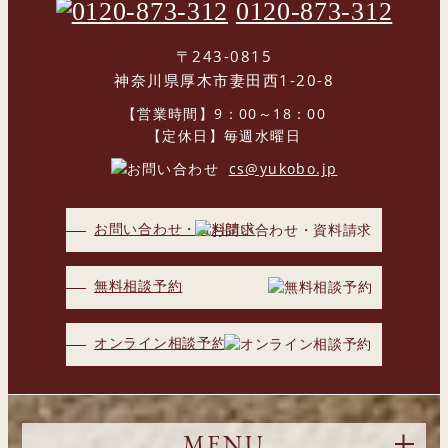
0120-873-312
〒243-0815
神奈川県厚木市妻田西1-20-8
【営業時間】9：00～18：00
【定休日】毎週水曜日
cs@yukobo.jp
お問い合わせ・資料請求
無料相談予約
オンライン相談予約
MENU