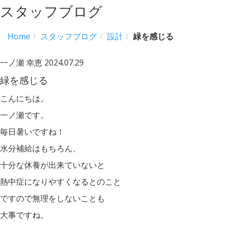
スタッフブログ
Home
スタッフブログ
設計
緑を感じる
一ノ瀬 幸恵
2024.07.29
緑を感じる
こんにちは。
一ノ瀬です。
毎日暑いですね！
水分補給はもちろん、
十分な休養が出来ていないと
熱中症になりやすくなるとのこと
ですので無理をしないことも
大事ですね。