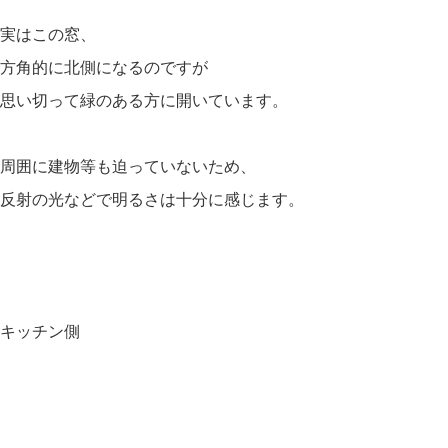
実はこの窓、
方角的に北側になるのですが
思い切って緑のある方に開いています。
周囲に建物等も迫っていないため、
反射の光などで明るさは十分に感じます。
キッチン側