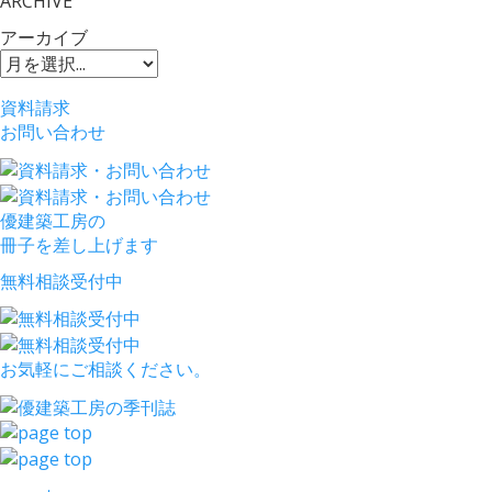
ARCHIVE
アーカイブ
資料請求
お問い合わせ
優建築工房の
冊子を差し上げます
無料相談受付中
お気軽にご相談ください。