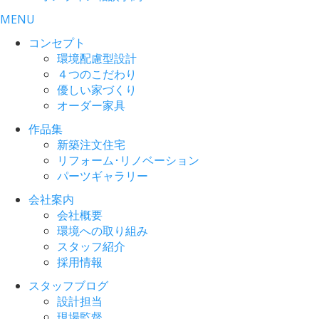
MENU
コンセプト
環境配慮型設計
４つのこだわり
優しい家づくり
オーダー家具
作品集
新築注文住宅
リフォーム･リノベーション
パーツギャラリー
会社案内
会社概要
環境への取り組み
スタッフ紹介
採用情報
スタッフブログ
設計担当
現場監督