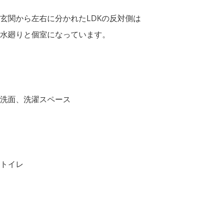
玄関から左右に分かれたLDKの反対側は
水廻りと個室になっています。
洗面、洗濯スペース
トイレ