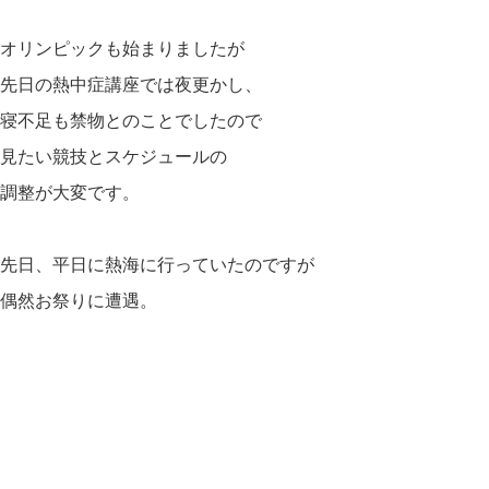
オリンピックも始まりましたが
先日の熱中症講座では夜更かし、
寝不足も禁物とのことでしたので
見たい競技とスケジュールの
調整が大変です。
先日、平日に熱海に行っていたのですが
偶然お祭りに遭遇。