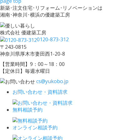
page top
新築･注文住宅･リフォーム･リノベーションは
湘南･神奈川･横浜の優建築工房
株式会社 優建築工房
0120-873-312
〒243-0815
神奈川県厚木市妻田西1-20-8
【営業時間】9：00～18：00
【定休日】毎週水曜日
cs@yukobo.jp
お問い合わせ・資料請求
無料相談予約
オンライン相談予約