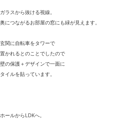
ガラスから抜ける視線。
奥につながるお部屋の窓にも緑が見えます。
玄関に自転車をタワーで
置かれるとのことでしたので
壁の保護＋デザインで一面に
タイルを貼っています。
ホールからLDKへ。