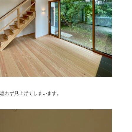
思わず見上げてしまいます。