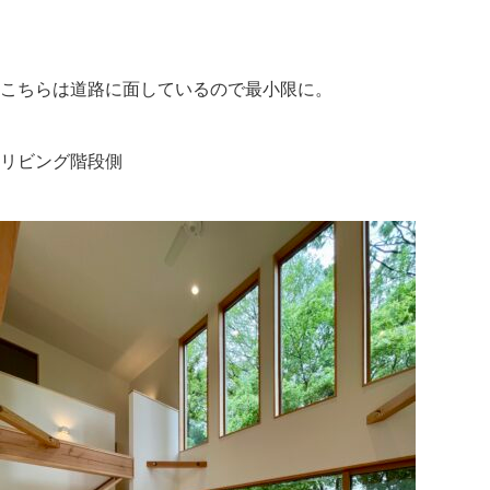
こちらは道路に面しているので最小限に。
リビング階段側