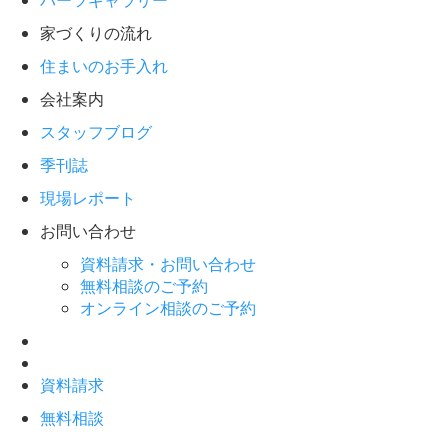
パーツギャラリー
家づくりの流れ
住まいのお手入れ
会社案内
スタッフブログ
季刊誌
現場レポート
お問い合わせ
資料請求・お問い合わせ
無料相談のご予約
オンライン相談のご予約
資料請求
無料相談