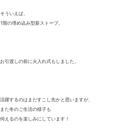
そういえば、
1階の埋め込み型薪ストーブ。
お引渡しの前に火入れ式もしました。
活躍するのはまだすこし先かと思いますが、
また冬のご生活の様子も
伺えるのを楽しみにしています！