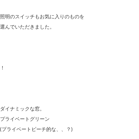
照明のスイッチもお気に入りのものを
選んでいただきました。
！
ダイナミックな窓。
プライベートグリーン
(プライベートビーチ的な、、？)