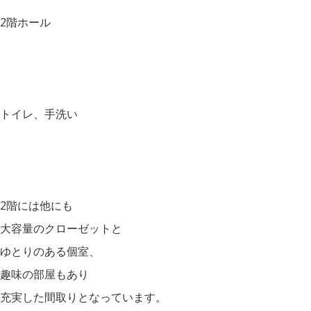
2階ホール
トイレ、手洗い
2階には他にも
大容量のクローゼットと
ゆとりのある個室、
趣味の部屋もあり
充実した間取りとなっています。