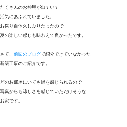
たくさんのお神輿が出ていて
活気にあふれていました。
お祭り自体久しぶりだったので
夏の楽しい感じも味わえて良かったです。
さて、
前回のブログ
で紹介できていなかった
新築工事のご紹介です。
どのお部屋にいても緑を感じられるので
写真からも涼しさを感じていただけそうな
お家です。