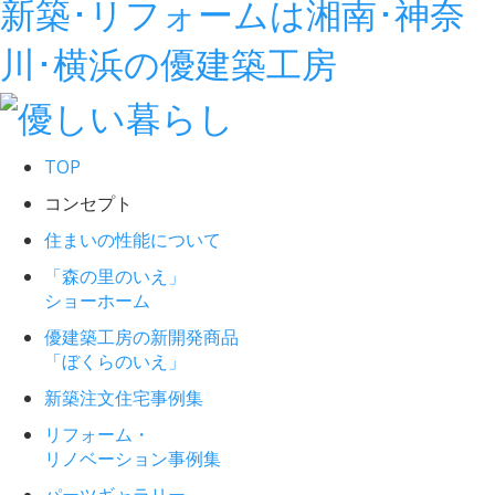
新築･リフォームは湘南･神奈
川･横浜の優建築工房
TOP
コンセプト
住まいの性能について
「森の里のいえ」
ショーホーム
優建築工房の新開発商品
「ぼくらのいえ」
新築注文住宅事例集
リフォーム・
リノベーション事例集