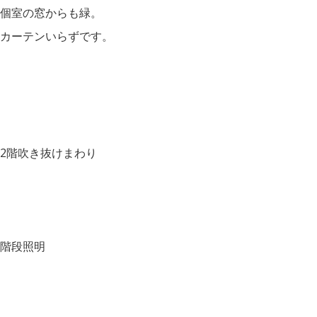
個室の窓からも緑。
カーテンいらずです。
2階吹き抜けまわり
階段照明