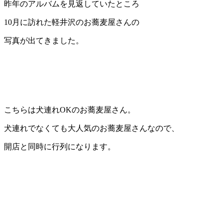
昨年のアルバムを見返していたところ
10月に訪れた軽井沢のお蕎麦屋さんの
写真が出てきました。
こちらは犬連れOKのお蕎麦屋さん。
犬連れでなくても大人気のお蕎麦屋さんなので、
開店と同時に行列になります。