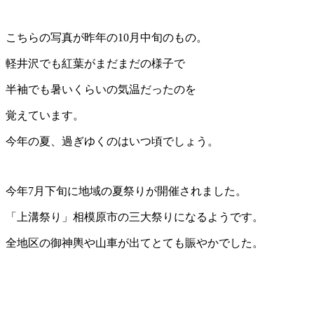
こちらの写真が昨年の10月中旬のもの。
軽井沢でも紅葉がまだまだの様子で
半袖でも暑いくらいの気温だったのを
覚えています。
今年の夏、過ぎゆくのはいつ頃でしょう。
今年7月下旬に地域の夏祭りが開催されました。
「上溝祭り」相模原市の三大祭りになるようです。
全地区の御神輿や山車が出てとても賑やかでした。