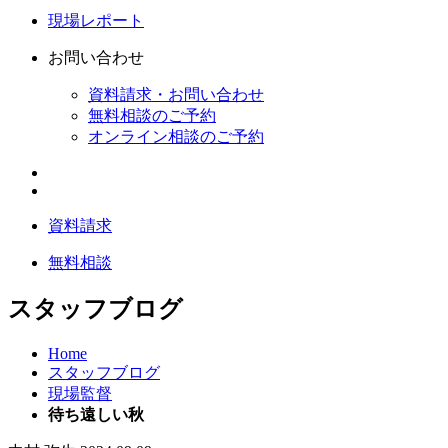
現場レポート
お問い合わせ
資料請求・お問い合わせ
無料相談のご予約
オンライン相談のご予約
資料請求
無料相談
スタッフブログ
Home
スタッフブログ
現場監督
待ち遠しい秋