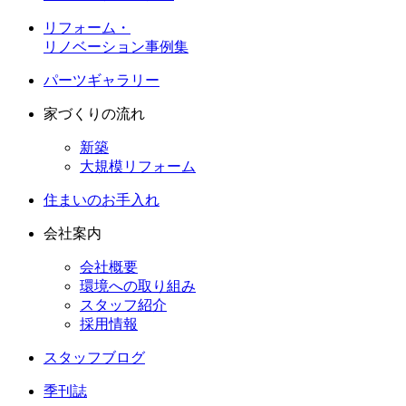
リフォーム・
リノベーション事例集
パーツギャラリー
家づくりの流れ
新築
大規模リフォーム
住まいのお手入れ
会社案内
会社概要
環境への取り組み
スタッフ紹介
採用情報
スタッフブログ
季刊誌