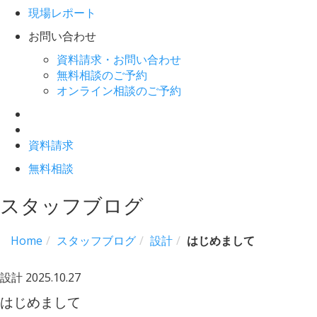
現場レポート
お問い合わせ
資料請求・お問い合わせ
無料相談のご予約
オンライン相談のご予約
資料請求
無料相談
スタッフブログ
Home
スタッフブログ
設計
はじめまして
設計
2025.10.27
はじめまして