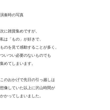
演奏時の写真
次に雑貨集めですが、
私は「もの」が好きで、
ものを見て感動することが多く、
ついつい必要のないものでも
集めてしまいます。
このおかげで先日の引っ越しは
想像していた以上に沢山時間が
かかってしまいました。