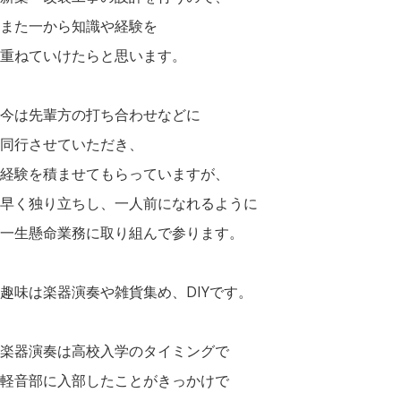
また一から知識や経験を
重ねていけたらと思います。
今は先輩方の打ち合わせなどに
同行させていただき、
経験を積ませてもらっていますが、
早く独り立ちし、一人前になれるように
一生懸命業務に取り組んで参ります。
趣味は楽器演奏や雑貨集め、DIYです。
楽器演奏は高校入学のタイミングで
軽音部に入部したことがきっかけで