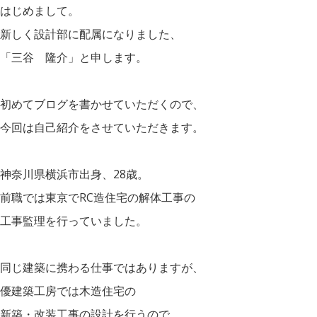
はじめまして。
新しく設計部に配属になりました、
「三谷 隆介」と申します。
初めてブログを書かせていただくので、
今回は自己紹介をさせていただきます。
神奈川県横浜市出身、28歳。
前職では東京でRC造住宅の解体工事の
工事監理を行っていました。
同じ建築に携わる仕事ではありますが、
優建築工房では木造住宅の
新築・改装工事の設計を行うので、