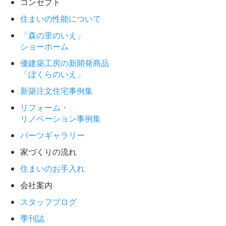
コンセプト
住まいの性能について
「森の里のいえ」
ショーホーム
優建築工房の新開発商品
「ぼくらのいえ」
新築注文住宅事例集
リフォーム・
リノベーション事例集
パーツギャラリー
家づくりの流れ
住まいのお手入れ
会社案内
スタッフブログ
季刊誌