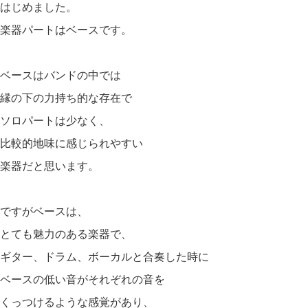
はじめました。
楽器パートはベースです。
ベースはバンドの中では
縁の下の力持ち的な存在で
ソロパートは少なく、
比較的地味に感じられやすい
楽器だと思います。
ですがベースは、
とても魅力のある楽器で、
ギター、ドラム、ボーカルと合奏した時に
ベースの低い音がそれぞれの音を
くっつけるような感覚があり、