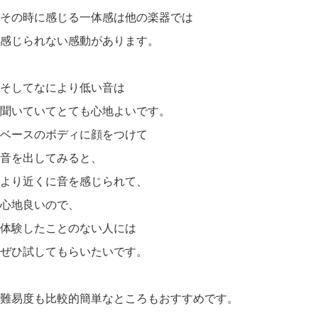
その時に感じる一体感は他の楽器では
感じられない感動があります。
そしてなにより低い音は
聞いていてとても心地よいです。
ベースのボディに顔をつけて
音を出してみると、
より近くに音を感じられて、
心地良いので、
体験したことのない人には
ぜひ試してもらいたいです。
難易度も比較的簡単なところもおすすめです。