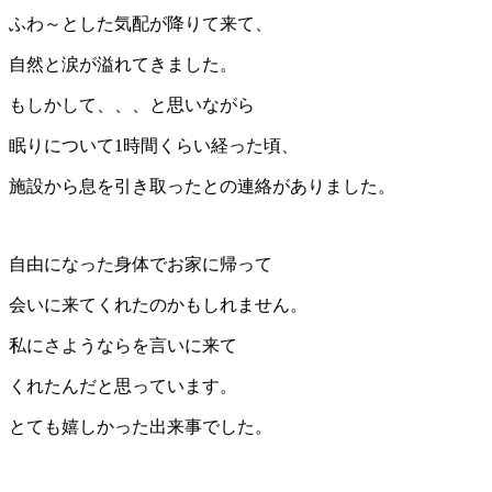
ふわ～とした気配が降りて来て、
自然と涙が溢れてきました。
もしかして、、、と思いながら
眠りについて1時間くらい経った頃、
施設から息を引き取ったとの連絡がありました。
自由になった身体でお家に帰って
会いに来てくれたのかもしれません。
私にさようならを言いに来て
くれたんだと思っています。
とても嬉しかった出来事でした。