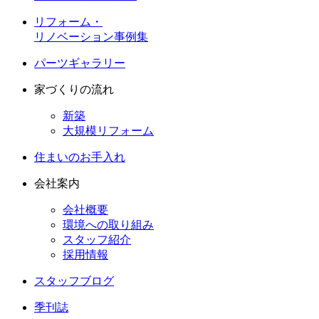
リフォーム・
リノベーション事例集
パーツギャラリー
家づくりの流れ
新築
大規模リフォーム
住まいのお手入れ
会社案内
会社概要
環境への取り組み
スタッフ紹介
採用情報
スタッフブログ
季刊誌