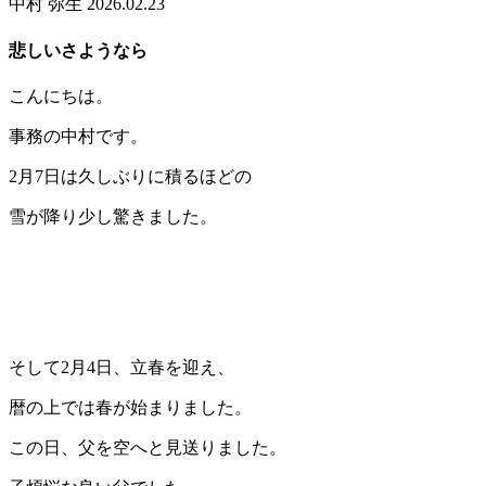
中村 弥生
2026.02.23
悲しいさようなら
こんにちは。
事務の中村です。
2月7日は久しぶりに積るほどの
雪が降り少し驚きました。
そして2月4日、立春を迎え、
暦の上では春が始まりました。
この日、父を空へと見送りました。