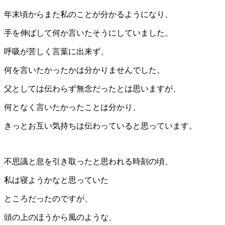
年末頃からまた私のことが分かるようになり、
手を伸ばして何か言いたそうにしていました。
呼吸が苦しく言葉に出来ず、
何を言いたかったかは分かりませんでした。
父としては伝わらず無念だったとは思いますが、
何となく言いたかったことは分かり、
きっとお互い気持ちは伝わっていると思っています。
不思議と息を引き取ったと思われる時刻の頃、
私は寝ようかなと思っていた
ところだったのですが、
頭の上のほうから風のような、