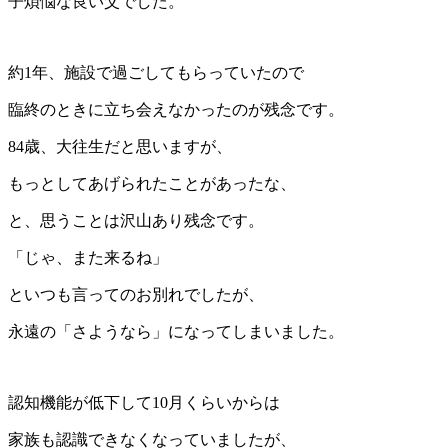
子煩悩な良い父でした。
約1年、施設で過ごしてもらっていたので
臨終のときに立ち会えなかったのが残念です。
84歳、大往生だと思いますが、
もっとしてあげられたことがあったな、
と、思うことは沢山あり残念です。
「じゃ、また来るね」
といつも言ってのお別れでしたが、
永遠の「さようなら」になってしまいました。
認知機能が低下して10月くらいからは
家族も認識できなくなっていましたが、