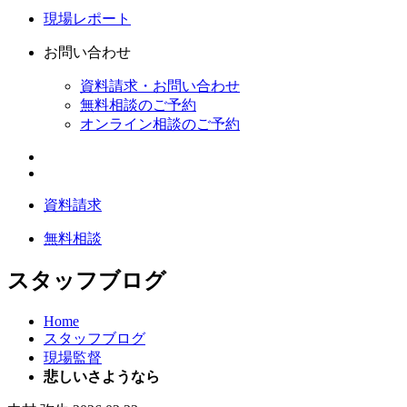
現場レポート
お問い合わせ
資料請求・お問い合わせ
無料相談のご予約
オンライン相談のご予約
資料請求
無料相談
スタッフブログ
Home
スタッフブログ
現場監督
悲しいさようなら