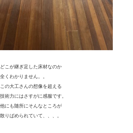
どこが継ぎ足した床材なのか
全くわかりません。。
この大工さんの想像を超える
技術力にはさすがに感服です。
他にも随所にそんなところが
散りばめられていて、、、。