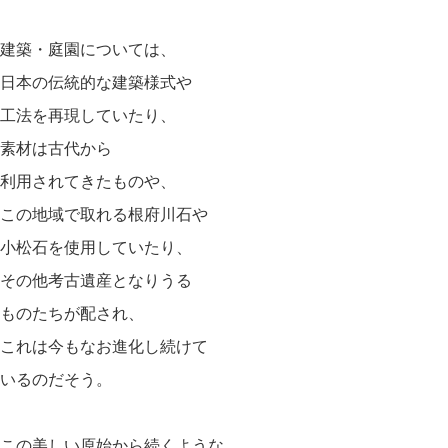
建築・庭園については、
日本の伝統的な建築様式や
工法を再現していたり、
素材は古代から
利用されてきたものや、
この地域で取れる根府川石や
小松石を使用していたり、
その他考古遺産となりうる
ものたちが配され、
これは今もなお進化し続けて
いるのだそう。
この美しい原始から続くような