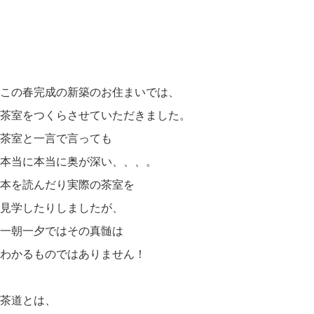
この春完成の新築のお住まいでは、
茶室をつくらさせていただきました。
茶室と一言で言っても
本当に本当に奥が深い、、、。
本を読んだり実際の茶室を
見学したりしましたが、
一朝一夕ではその真髄は
わかるものではありません！
茶道とは、