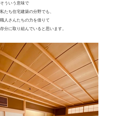
そういう意味で
私たち住宅建築の分野でも、
職人さんたちの力を借りて
存分に取り組んでいると思います。