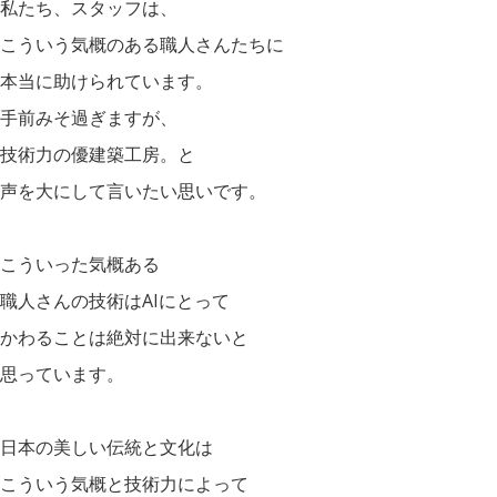
私たち、スタッフは、
こういう気概のある職人さんたちに
本当に助けられています。
手前みそ過ぎますが、
技術力の優建築工房。と
声を大にして言いたい思いです。
こういった気概ある
職人さんの技術はAIにとって
かわることは絶対に出来ないと
思っています。
日本の美しい伝統と文化は
こういう気概と技術力によって