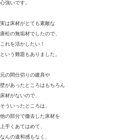
心強いです。
実は床材がとても素敵な
唐松の無垢材でしたので、
これを活かしたい！
という難題もありました。
元の間仕切りの建具や
壁があったところはもちろん
床材がないので、
そういったところは、
他の部分で撤去した床材を
上手くあてはめて、
なんの違和感もなく、