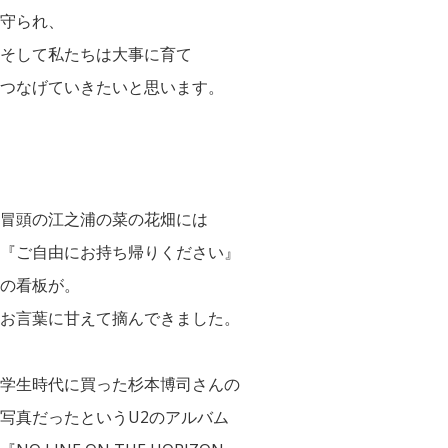
守られ、
そして私たちは大事に育て
つなげていきたいと思います。
冒頭の江之浦の菜の花畑には
『ご自由にお持ち帰りください』
の看板が。
お言葉に甘えて摘んできました。
学生時代に買った杉本博司さんの
写真だったというU2のアルバム