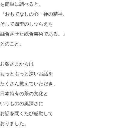
を簡単に調べると、
『おもてなしの心・禅の精神、
そして四季のしつらえを
融合させた総合芸術である。』
とのこと。
お客さまからは
もっともっと深いお話を
たくさん教えていただき、
日本特有の茶の文化と
いうものの奥深さに
お話を聞くたび感動して
おりました。