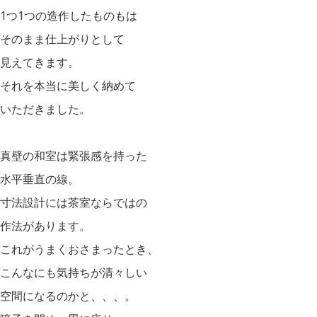
1つ1つの造作したものもは
そのまま仕上がりとして
見えてきます。
それを本当に美しく納めて
いただきました。
真壁の和室は緊張感を持った
水平垂直の線。
寸法設計には茶室ならではの
作法があります。
これがうまくおさまったとき、
こんなにも気持ちが清々しい
空間になるのかと、、、。