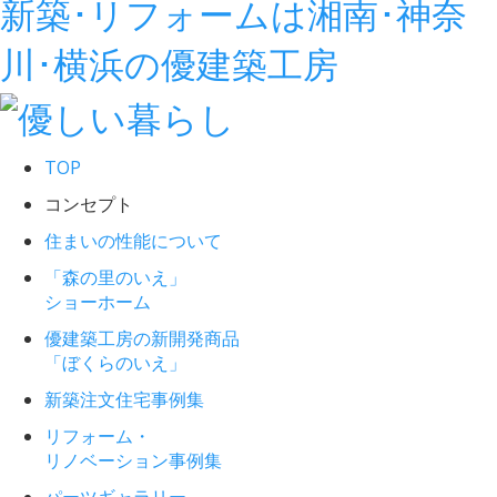
新築･リフォームは湘南･神奈
川･横浜の優建築工房
TOP
コンセプト
住まいの性能について
「森の里のいえ」
ショーホーム
優建築工房の新開発商品
「ぼくらのいえ」
新築注文住宅事例集
リフォーム・
リノベーション事例集