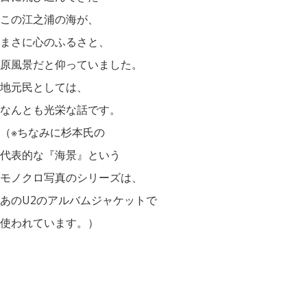
この江之浦の海が、
まさに心のふるさと、
原風景だと仰っていました。
地元民としては、
なんとも光栄な話です。
（※ちなみに杉本氏の
代表的な『海景』という
モノクロ写真のシリーズは、
あのU2のアルバムジャケットで
使われています。）