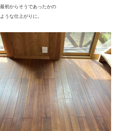
最初からそうであったかの
ような仕上がりに。