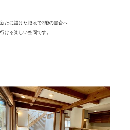
新たに設けた階段で2階の書斎へ
行ける楽しい空間です。