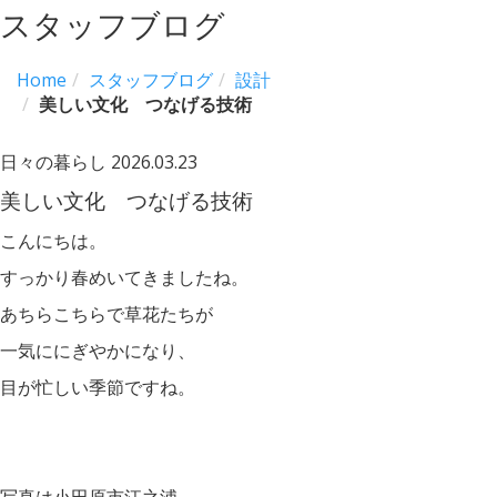
スタッフブログ
Home
スタッフブログ
設計
美しい文化 つなげる技術
日々の暮らし
2026.03.23
美しい文化 つなげる技術
こんにちは。
すっかり春めいてきましたね。
あちらこちらで草花たちが
一気ににぎやかになり、
目が忙しい季節ですね。