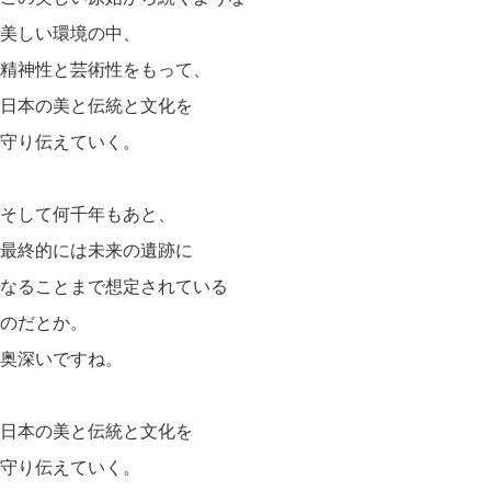
美しい環境の中、
精神性と芸術性をもって、
日本の美と伝統と文化を
守り伝えていく。
そして何千年もあと、
最終的には未来の遺跡に
なることまで想定されている
のだとか。
奥深いですね。
日本の美と伝統と文化を
守り伝えていく。