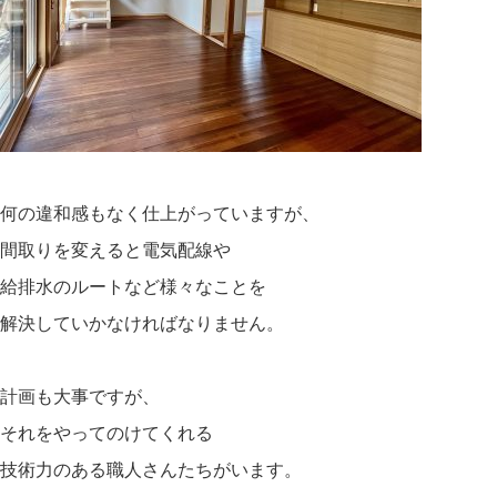
何の違和感もなく仕上がっていますが、
間取りを変えると電気配線や
給排水のルートなど様々なことを
解決していかなければなりません。
計画も大事ですが、
それをやってのけてくれる
技術力のある職人さんたちがいます。