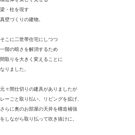
梁・柱を現す
真壁づくりの建物。
そこに二世帯住宅にしつつ
一階の暗さを解消するため
間取りを大きく変えることに
なりました。
元々間仕切りの建具がありましたが
レーごと取り払い、リビングを拡げ、
さらに奥のお部屋の天井を構造補強
をしながら取り払って吹き抜けに。