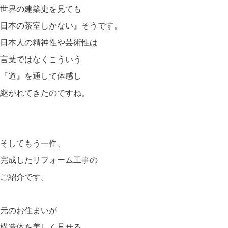
世界の建築史を見ても
日本の茶室しかない』そうです。
日本人の精神性や芸術性は
言葉ではなくこういう
『道』を通して体感し
継がれてきたのですね。
そしてもう一件、
完成したリフォーム工事の
ご紹介です。
元のお住まいが
構造体を美しく見せる