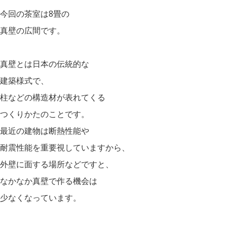
今回の茶室は8畳の
真壁の広間です。
真壁とは日本の伝統的な
建築様式で、
柱などの構造材が表れてくる
つくりかたのことです。
最近の建物は断熱性能や
耐震性能を重要視していますから、
外壁に面する場所などですと、
なかなか真壁で作る機会は
少なくなっています。