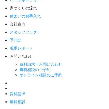
パーツギャラリー
家づくりの流れ
住まいのお手入れ
会社案内
スタッフブログ
季刊誌
現場レポート
お問い合わせ
資料請求・お問い合わせ
無料相談のご予約
オンライン相談のご予約
資料請求
無料相談