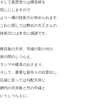
そして真壁造りは構造材を
現しにしますので
より一層の技術力が求められます。
これに関しては弊社の大工さんの
技術力には本当に感謝です。
敷目板の天井、竿縁の割り付け、
床の間のしつらえ、
ランマや建具のおさまり、
そして、重要な釜吊りの位置出し、
広縁に至っては勾配天井に
網代の天井板と竹の竿縁と
いうしつらえに。