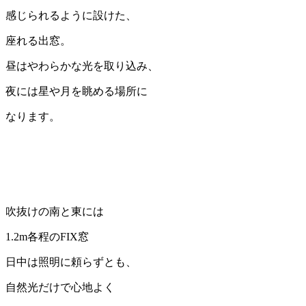
感じられるように設けた、
座れる出窓。
昼はやわらかな光を取り込み、
夜には星や月を眺める場所に
なります。
吹抜けの南と東には
1.2m各程のFIX窓
日中は照明に頼らずとも、
自然光だけで心地よく