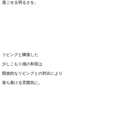
過ごせる明るさを。
リビングと隣接した
少しこもり感の和室は
開放的なリビングとの対比により
落ち着ける雰囲気に。