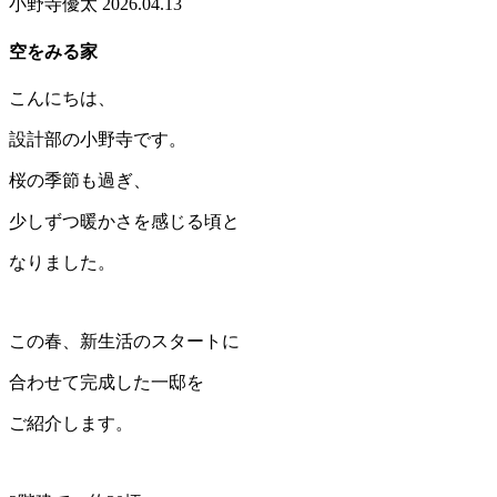
小野寺優太
2026.04.13
空をみる家
こんにちは、
設計部の小野寺です。
桜の季節も過ぎ、
少しずつ暖かさを感じる頃と
なりました。
この春、新生活のスタートに
合わせて完成した一邸を
ご紹介します。