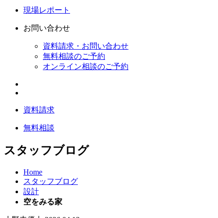
現場レポート
お問い合わせ
資料請求・お問い合わせ
無料相談のご予約
オンライン相談のご予約
資料請求
無料相談
スタッフブログ
Home
スタッフブログ
設計
空をみる家