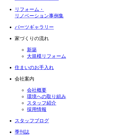
リフォーム・
リノベーション事例集
パーツギャラリー
家づくりの流れ
新築
大規模リフォーム
住まいのお手入れ
会社案内
会社概要
環境への取り組み
スタッフ紹介
採用情報
スタッフブログ
季刊誌