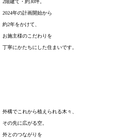
2階建て・約30坪。
2024年の計画開始から
約2年をかけて、
お施主様のこだわりを
丁寧にかたちにした住まいです。
外構でこれから植えられる木々、
その先に広がる空。
外とのつながりを