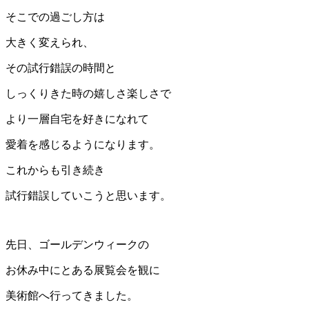
そこでの過ごし方は
大きく変えられ、
その試行錯誤の時間と
しっくりきた時の嬉しさ楽しさで
より一層自宅を好きになれて
愛着を感じるようになります。
これからも引き続き
試行錯誤していこうと思います。
先日、ゴールデンウィークの
お休み中にとある展覧会を観に
美術館へ行ってきました。