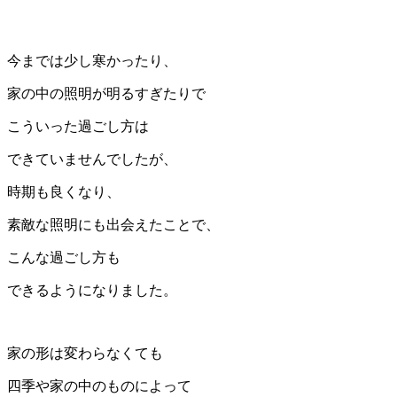
今までは少し寒かったり、
家の中の照明が明るすぎたりで
こういった過ごし方は
できていませんでしたが、
時期も良くなり、
素敵な照明にも出会えたことで、
こんな過ごし方も
できるようになりました。
家の形は変わらなくても
四季や家の中のものによって