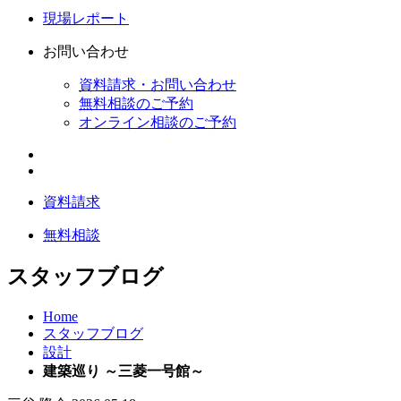
現場レポート
お問い合わせ
資料請求・お問い合わせ
無料相談のご予約
オンライン相談のご予約
資料請求
無料相談
スタッフブログ
Home
スタッフブログ
設計
建築巡り ～三菱一号館～