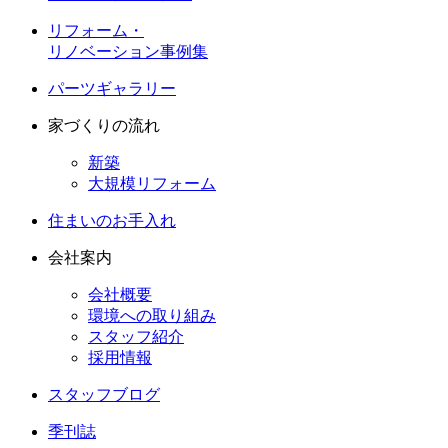
リフォーム・
リノベーション事例集
パーツギャラリー
家づくりの流れ
新築
大規模リフォーム
住まいのお手入れ
会社案内
会社概要
環境への取り組み
スタッフ紹介
採用情報
スタッフブログ
季刊誌