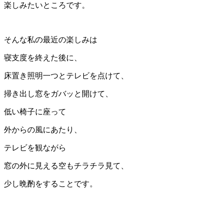
楽しみたいところです。
そんな私の最近の楽しみは
寝支度を終えた後に、
床置き照明一つとテレビを点けて、
掃き出し窓をガバッと開けて、
低い椅子に座って
外からの風にあたり、
テレビを観ながら
窓の外に見える空もチラチラ見て、
少し晩酌をすることです。