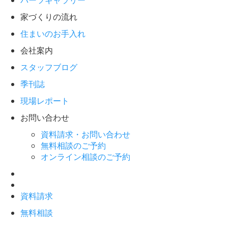
パーツギャラリー
家づくりの流れ
住まいのお手入れ
会社案内
スタッフブログ
季刊誌
現場レポート
お問い合わせ
資料請求・お問い合わせ
無料相談のご予約
オンライン相談のご予約
資料請求
無料相談