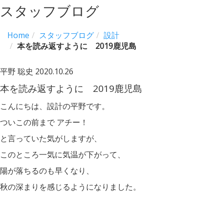
スタッフブログ
Home
スタッフブログ
設計
本を読み返すように 2019鹿児島
平野 聡史
2020.10.26
本を読み返すように 2019鹿児島
こんにちは、設計の平野です。
ついこの前まで アチー！
と言っていた気がしますが、
このところ一気に気温が下がって、
陽が落ちるのも早くなり、
秋の深まりを感じるようになりました。