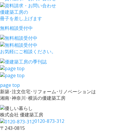
優建築工房の
冊子を差し上げます
無料相談受付中
お気軽にご相談ください。
page top
新築･注文住宅･リフォーム･リノベーションは
湘南･神奈川･横浜の優建築工房
株式会社 優建築工房
0120-873-312
〒243-0815