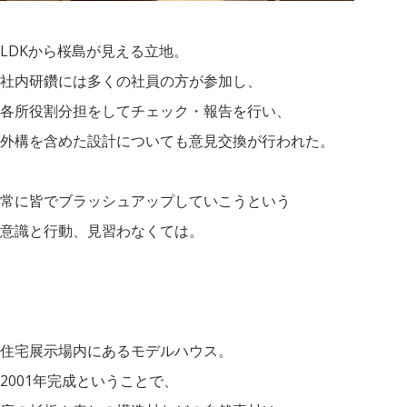
LDKから桜島が見える立地。
社内研鑽には多くの社員の方が参加し、
各所役割分担をしてチェック・報告を行い、
外構を含めた設計についても意見交換が行われた。
常に皆でブラッシュアップしていこうという
意識と行動、見習わなくては。
住宅展示場内にあるモデルハウス。
2001年完成ということで、