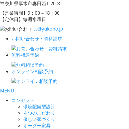
神奈川県厚木市妻田西1-20-8
【営業時間】9：00～18：00
【定休日】毎週水曜日
cs@yukobo.jp
お問い合わせ・資料請求
無料相談予約
オンライン相談予約
MENU
コンセプト
環境配慮型設計
４つのこだわり
優しい家づくり
オーダー家具