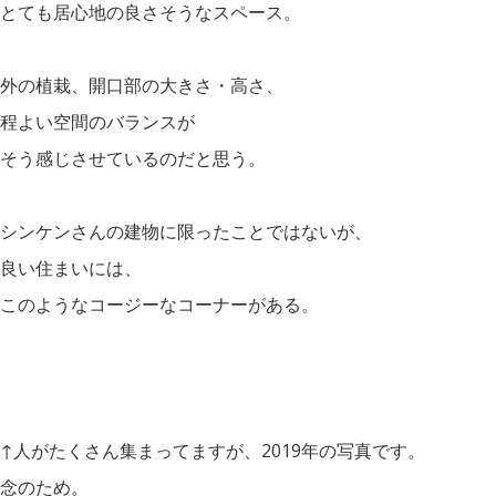
とても居心地の良さそうなスペース。
外の植栽、開口部の大きさ・高さ、
程よい空間のバランスが
そう感じさせているのだと思う。
シンケンさんの建物に限ったことではないが、
良い住まいには、
このようなコージーなコーナーがある。
↑人がたくさん集まってますが、2019年の写真です。
念のため。