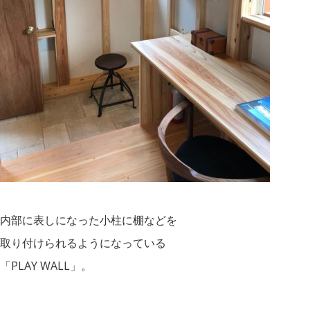
内部に表しになった小柱に棚などを
取り付けられるようになっている
「PLAY WALL」。