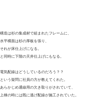
構造は杉の集成材で組まれたフレームに、
水平構面は杉の厚板を張り、
それが床仕上げになる。
と同時に下階の天井仕上げにもなる。
電気配線はどうしているのだろう？？
という疑問に社員の方が教えてくれた。
あらかじめ通線用の欠き取りがされていて、
上棟の時には既に逃げ配線が施工されていた。