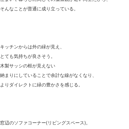
そんなことが普通に成り立っている。
キッチンからは外の緑が見え、
とても気持ちが良さそう。
木製サッシの框が見えない
納まりにしていることで余計な線がなくなり、
よりダイレクトに緑の豊かさを感じる。
窓辺のソファコーナー(リビングスペース)。