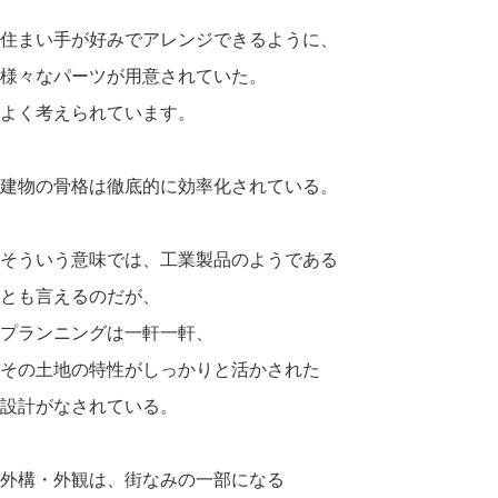
住まい手が好みでアレンジできるように、
様々なパーツが用意されていた。
よく考えられています。
建物の骨格は徹底的に効率化されている。
そういう意味では、工業製品のようである
とも言えるのだが、
プランニングは一軒一軒、
その土地の特性がしっかりと活かされた
設計がなされている。
外構・外観は、街なみの一部になる