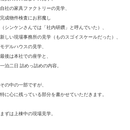
自社の家具ファクトリーの見学、
完成物件検査にお邪魔し
（シンケンさんでは「社内研鑽」と呼んでいた）、
新しい現場事務所の見学（ものスゴイスケールだった）、
モデルハウスの見学、
最後は本社での座学と、
一泊二日 詰めっ詰めの内容。
その中の一部ですが、
特に心に残っている部分を書かせていただきます。
まずは上棟中の現場見学。