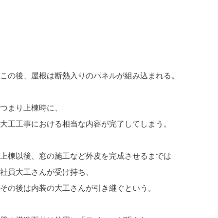
この後、屋根は断熱入りのパネルが組み込まれる。
つまり上棟時に、
大工工事における相当な内容が完了してしまう。
上棟以後、窓の施工など外皮を完成させるまでは
社員大工さんが受け持ち、
その後は内装の大工さんが引き継ぐという。