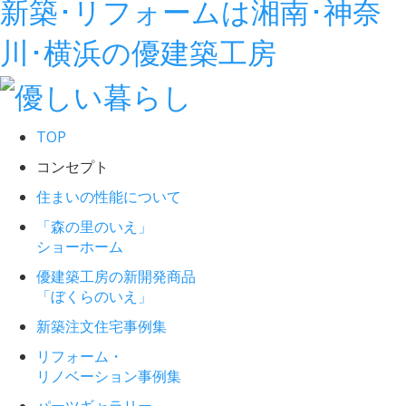
新築･リフォームは湘南･神奈
川･横浜の優建築工房
TOP
コンセプト
住まいの性能について
「森の里のいえ」
ショーホーム
優建築工房の新開発商品
「ぼくらのいえ」
新築注文住宅事例集
リフォーム・
リノベーション事例集