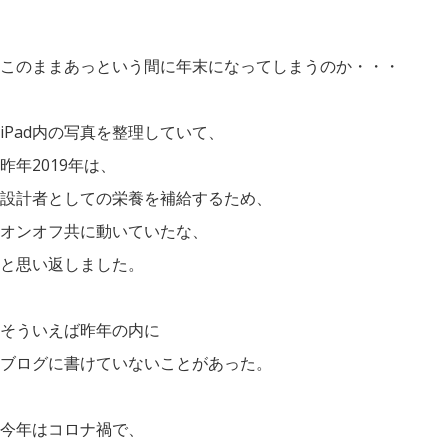
このままあっという間に年末になってしまうのか・・・
iPad内の写真を整理していて、
昨年2019年は、
設計者としての栄養を補給するため、
オンオフ共に動いていたな、
と思い返しました。
そういえば昨年の内に
ブログに書けていないことがあった。
今年はコロナ禍で、