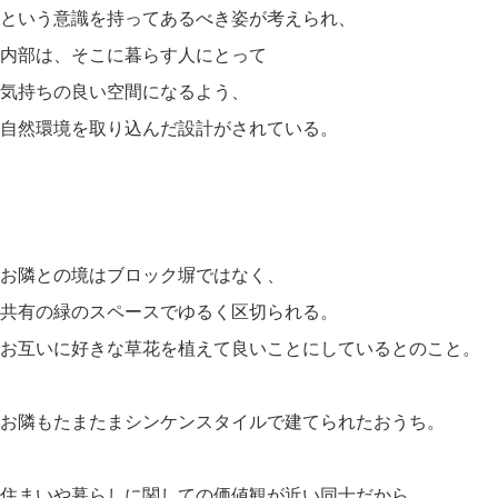
という意識を持ってあるべき姿が考えられ、
内部は、そこに暮らす人にとって
気持ちの良い空間になるよう、
自然環境を取り込んだ設計がされている。
お隣との境はブロック塀ではなく、
共有の緑のスペースでゆるく区切られる。
お互いに好きな草花を植えて良いことにしているとのこと。
お隣もたまたまシンケンスタイルで建てられたおうち。
住まいや暮らしに関しての価値観が近い同士だから、