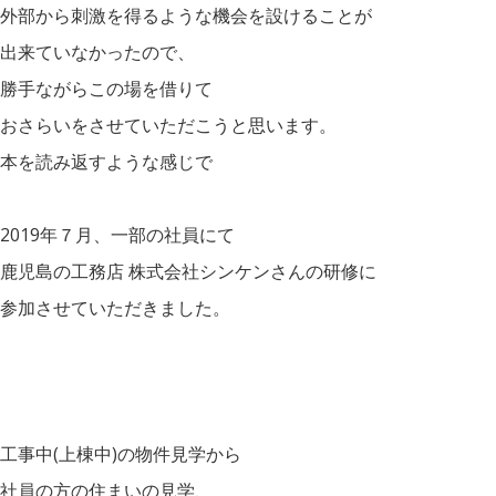
外部から刺激を得るような機会を設けることが
出来ていなかったので、
勝手ながらこの場を借りて
おさらいをさせていただこうと思います。
本を読み返すような感じで
2019年７月、一部の社員にて
鹿児島の工務店 株式会社シンケンさんの研修に
参加させていただきました。
工事中(上棟中)の物件見学から
社員の方の住まいの見学、