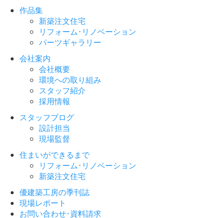
作品集
新築注文住宅
リフォーム･リノベーション
パーツギャラリー
会社案内
会社概要
環境への取り組み
スタッフ紹介
採用情報
スタッフブログ
設計担当
現場監督
住まいができるまで
リフォーム･リノベーション
新築注文住宅
優建築工房の季刊誌
現場レポート
お問い合わせ･資料請求