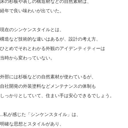
床の杉板や表しの構造材などの自然素材は、
経年で良い味わいが出ていた。
現在のシンケンスタイルとは、
構造など技術的な違いはあるが、設計の考え方、
ひとめでそれとわかる外観のアイデンティティーは
当時から変わっていない。
外部には杉板などの自然素材が使わているが、
自社開発の外装塗料などメンテナンスの体制も
しっかりとしていて、住まい手は安心できるでしょう。
…私が感じた「シンケンスタイル」は、
明確な思想とスタイルがあり、