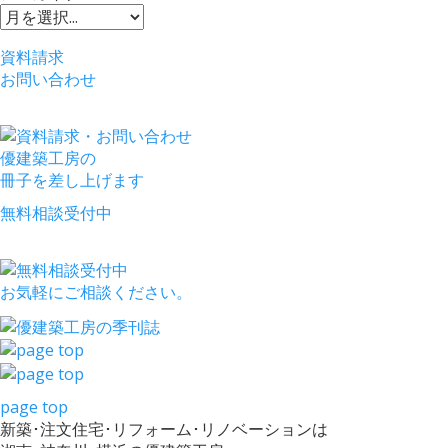
資料請求
お問い合わせ
優建築工房の
冊子を差し上げます
無料相談受付中
お気軽にご相談ください。
page top
新築･注文住宅･リフォーム･リノベーションは