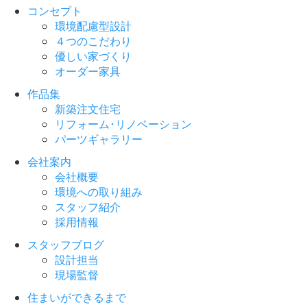
コンセプト
環境配慮型設計
４つのこだわり
優しい家づくり
オーダー家具
作品集
新築注文住宅
リフォーム･リノベーション
パーツギャラリー
会社案内
会社概要
環境への取り組み
スタッフ紹介
採用情報
スタッフブログ
設計担当
現場監督
住まいができるまで