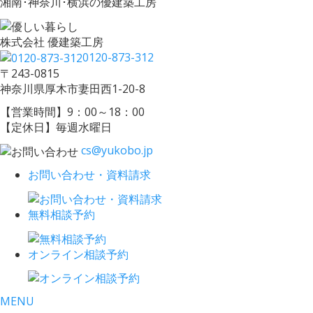
湘南･神奈川･横浜の優建築工房
株式会社 優建築工房
0120-873-312
〒243-0815
神奈川県厚木市妻田西1-20-8
【営業時間】9：00～18：00
【定休日】毎週水曜日
cs@yukobo.jp
お問い合わせ・資料請求
無料相談予約
オンライン相談予約
MENU