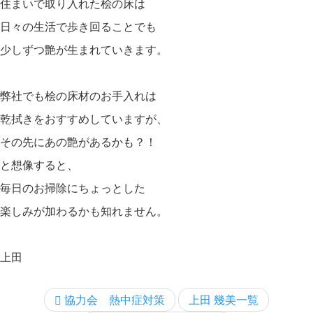
住まいで取り入れた桧の床は
日々の生活で歩き回ることでも
少しずつ艶が生まれていきます。
弊社でも桧の床材のお手入れは
乾拭きをおすすめしていますが、
その先にあの艶があるかも？！
と想像すると、
毎日のお掃除にちょっとした
楽しみが加わるかも知れません。
上田
協力会 熱中症対策
上田 幾美一覧