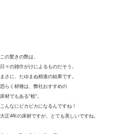
この驚きの艶は、
日々の雑巾がけによるものだそう。
まさに、たゆまぬ精進の結果です。
恐らく材種は、弊社おすすめの
床材でもある“桧”。
こんなにピカピカになるんですね！
大正4年の床材ですが、とても美しいですね。