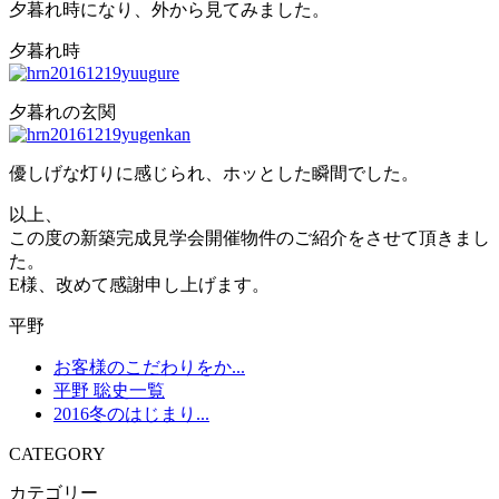
夕暮れ時になり、外から見てみました。
夕暮れ時
夕暮れの玄関
優しげな灯りに感じられ、ホッとした瞬間でした。
以上、
この度の新築完成見学会開催物件のご紹介をさせて頂きまし
た。
E様、改めて感謝申し上げます。
平野
お客様のこだわりをか...
平野 聡史一覧
2016冬のはじまり...
CATEGORY
カテゴリー