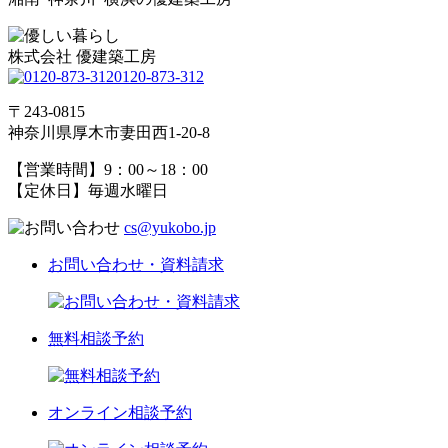
株式会社 優建築工房
0120-873-312
〒243-0815
神奈川県厚木市妻田西1-20-8
【営業時間】9：00～18：00
【定休日】毎週水曜日
cs@yukobo.jp
お問い合わせ・資料請求
無料相談予約
オンライン相談予約