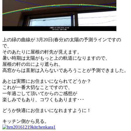
上の緑の曲線が 3月20日(春分)の太陽の予測ラインですの
で、
そのあたりに屋根の軒先が見えます。
暑い時期は太陽がもっと上の軌道になりますので、
屋根の軒の出により遮られ、
高窓からは直射は入らないであろうことが予測できました。
あとは実際にお住まいになられてどうか？
これが一番大切なことですので、
一年過ごして頂いてからのご感想が
楽しみでもあり、コワくもあります･･･
どうか快適にお住まいになれますように！
キッチン側から見る。