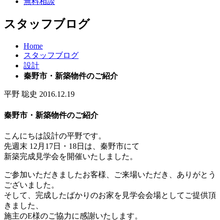
無料相談
スタッフブログ
Home
スタッフブログ
設計
秦野市・新築物件のご紹介
平野 聡史
2016.12.19
秦野市・新築物件のご紹介
こんにちは設計の平野です。
先週末 12月17日・18日は、秦野市にて
新築完成見学会を開催いたしました。
ご参加いただきましたお客様、ご来場いただき、ありがとう
ございました。
そして、完成したばかりのお家を見学会会場としてご提供頂
きました、
施主のE様のご協力に感謝いたします。