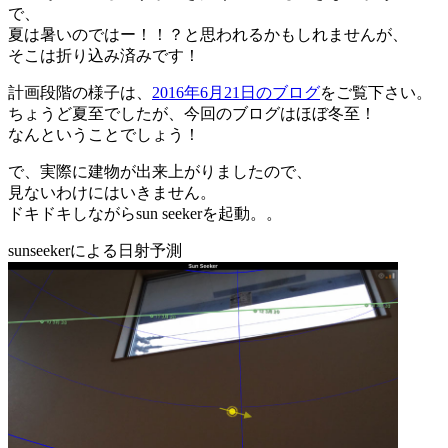
で、
夏は暑いのではー！！？と思われるかもしれませんが、
そこは折り込み済みです！
計画段階の様子は、
2016年6月21日のブログ
をご覧下さい。
ちょうど夏至でしたが、今回のブログはほぼ冬至！
なんということでしょう！
で、実際に建物が出来上がりましたので、
見ないわけにはいきません。
ドキドキしながらsun seekerを起動。。
sunseekerによる日射予測