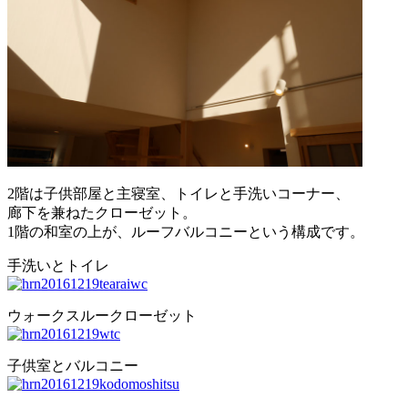
2階は子供部屋と主寝室、トイレと手洗いコーナー、
廊下を兼ねたクローゼット。
1階の和室の上が、ルーフバルコニーという構成です。
手洗いとトイレ
ウォークスルークローゼット
子供室とバルコニー