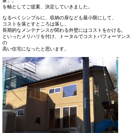
家」。
を軸としてご提案、決定していきました。
なるべくシンプルに、収納の扉なども最小限にして、
コストを落とすところは落し、
長期的なメンテナンスが関わる外壁にはコストをかける。
といったメリハリを付け、トータルでコストパフォーマンス
の
高い住宅になったと思います。