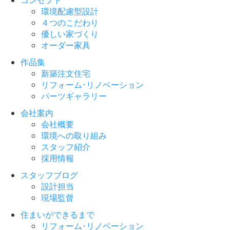
環境配慮型設計
４つのこだわり
優しい家づくり
オーダー家具
作品集
新築注文住宅
リフォーム･リノベーション
パーツギャラリー
会社案内
会社概要
環境への取り組み
スタッフ紹介
採用情報
スタッフブログ
設計担当
現場監督
住まいができるまで
リフォーム･リノベーション