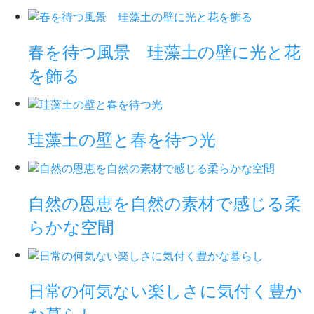
春を待つ風景 珪藻土の壁に光と花
を飾る
珪藻土の壁と春を待つ光
自然の恩恵を自然の素材で感じる柔
らかな空間
日常の何気ない楽しさに気付く豊か