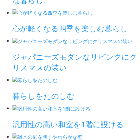
な暮らし
心が軽くなる四季を楽しむ暮らし
ジャパニーズモダンなリビングにク
リスマスの装い
暮らしをたのしむ
汎用性の高い和室を1階に設ける