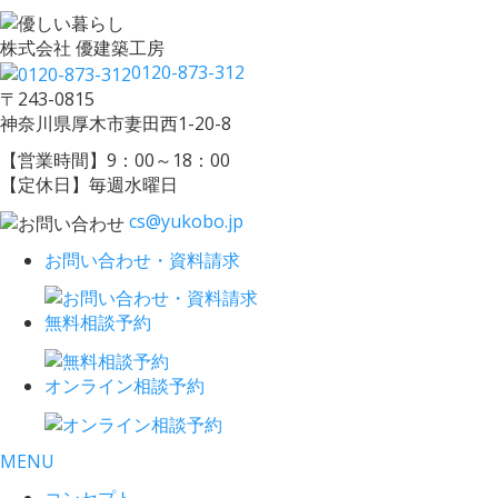
株式会社 優建築工房
0120-873-312
〒243-0815
神奈川県厚木市妻田西1-20-8
【営業時間】9：00～18：00
【定休日】毎週水曜日
cs@yukobo.jp
お問い合わせ・資料請求
無料相談予約
オンライン相談予約
MENU
コンセプト