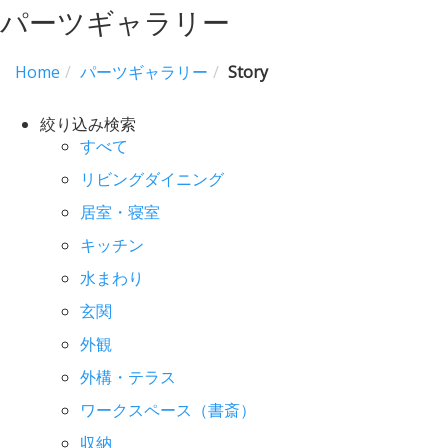
パーツギャラリー
Home
パーツギャラリー
Story
絞り込み検索
すべて
リビングダイニング
居室・寝室
キッチン
水まわり
玄関
外観
外構・テラス
ワークスペース（書斎）
収納