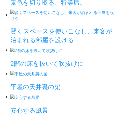
景色を切り取る、特等席。
賢くスペースを使いこなし、来客が
泊まれる部屋を設ける
2階の床を抜いて吹抜けに
平屋の天井裏の梁
安心する風景