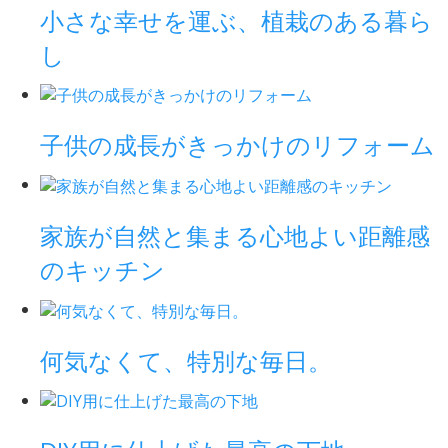
小さな幸せを運ぶ、植栽のある暮ら
し
子供の成長がきっかけのリフォーム
家族が自然と集まる心地よい距離感
のキッチン
何気なくて、特別な毎日。