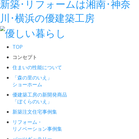
新築･リフォームは湘南･神奈
川･横浜の優建築工房
TOP
コンセプト
住まいの性能について
「森の里のいえ」
ショーホーム
優建築工房の新開発商品
「ぼくらのいえ」
新築注文住宅事例集
リフォーム・
リノベーション事例集