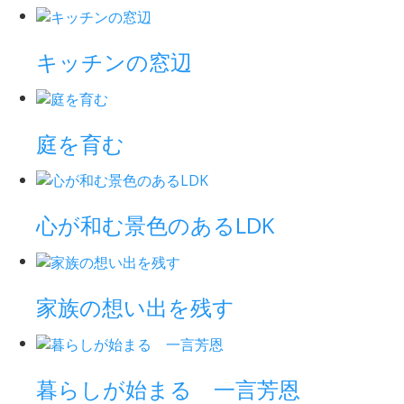
キッチンの窓辺
庭を育む
心が和む景色のあるLDK
家族の想い出を残す
暮らしが始まる 一言芳恩