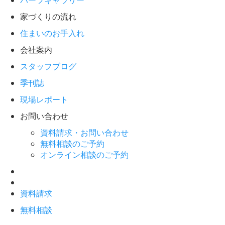
パーツギャラリー
家づくりの流れ
住まいのお手入れ
会社案内
スタッフブログ
季刊誌
現場レポート
お問い合わせ
資料請求・お問い合わせ
無料相談のご予約
オンライン相談のご予約
資料請求
無料相談