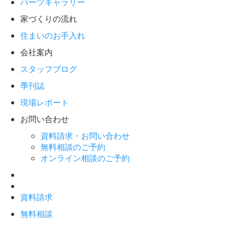
パーツギャラリー
家づくりの流れ
住まいのお手入れ
会社案内
スタッフブログ
季刊誌
現場レポート
お問い合わせ
資料請求・お問い合わせ
無料相談のご予約
オンライン相談のご予約
資料請求
無料相談