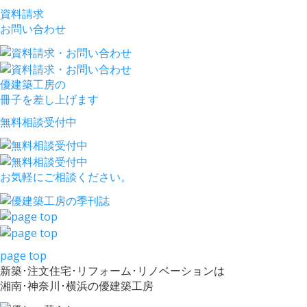
資料請求
お問い合わせ
優建築工房の
冊子を差し上げます
無料相談受付中
お気軽にご相談ください。
page top
新築･注文住宅･リフォーム･リノベーションは
湘南･神奈川･横浜の優建築工房