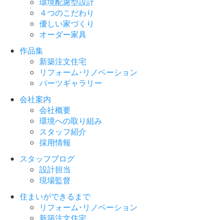
環境配慮型設計
４つのこだわり
優しい家づくり
オーダー家具
作品集
新築注文住宅
リフォーム･リノベーション
パーツギャラリー
会社案内
会社概要
環境への取り組み
スタッフ紹介
採用情報
スタッフブログ
設計担当
現場監督
住まいができるまで
リフォーム･リノベーション
新築注文住宅