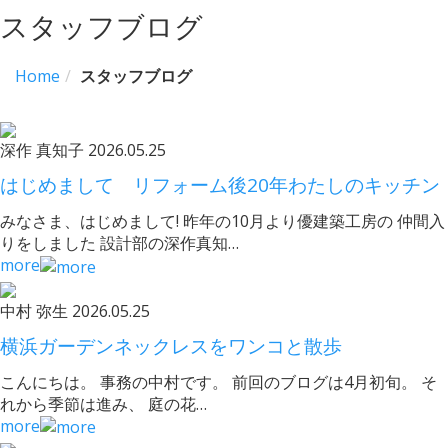
スタッフブログ
Home
スタッフブログ
深作 真知子
2026.05.25
はじめまして リフォーム後20年わたしのキッチン
みなさま、はじめまして! 昨年の10月より優建築工房の 仲間入
りをしました 設計部の深作真知…
more
中村 弥生
2026.05.25
横浜ガーデンネックレスをワンコと散歩
こんにちは。 事務の中村です。 前回のブログは4月初旬。 そ
れから季節は進み、 庭の花…
more