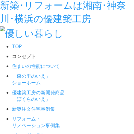
新築･リフォームは湘南･神奈
川･横浜の優建築工房
TOP
コンセプト
住まいの性能について
「森の里のいえ」
ショーホーム
優建築工房の新開発商品
「ぼくらのいえ」
新築注文住宅事例集
リフォーム・
リノベーション事例集