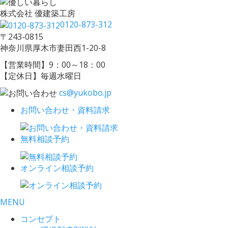
株式会社 優建築工房
0120-873-312
〒243-0815
神奈川県厚木市妻田西1-20-8
【営業時間】9：00～18：00
【定休日】毎週水曜日
cs@yukobo.jp
お問い合わせ・資料請求
無料相談予約
オンライン相談予約
MENU
コンセプト