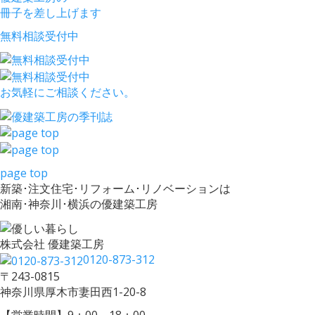
冊子を差し上げます
無料相談受付中
お気軽にご相談ください。
page top
新築･注文住宅･リフォーム･リノベーションは
湘南･神奈川･横浜の優建築工房
株式会社 優建築工房
0120-873-312
〒243-0815
神奈川県厚木市妻田西1-20-8
【営業時間】9：00～18：00