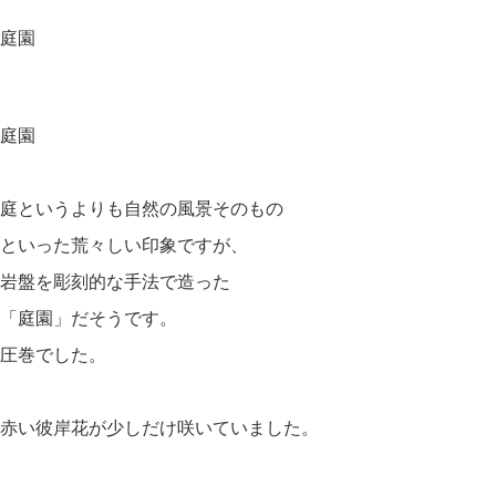
庭園
庭園
庭というよりも自然の風景そのもの
といった荒々しい印象ですが、
岩盤を彫刻的な手法で造った
「庭園」だそうです。
圧巻でした。
赤い彼岸花が少しだけ咲いていました。