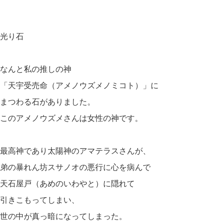
光り石
なんと私の推しの神
「天宇受売命（アメノウズメノミコト）」に
まつわる石がありました。
このアメノウズメさんは女性の神です。
最高神であり太陽神のアマテラスさんが、
弟の暴れん坊スサノオの悪行に心を病んで
天石屋戸（あめのいわやと）に隠れて
引きこもってしまい、
世の中が真っ暗になってしまった。