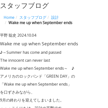
スタッフブログ
Home
スタッフブログ
設計
Wake me up when September ends
平野 聡史
2024.10.04
Wake me up when September ends
♪～Summer has come and passed
The innocent can never last
Wake me up when September ends～ ♪
アメリカのロックバンド「GREEN DAY」の
「Wake me up when September ends」
を口ずさみながら、
9月の終わりを迎えてしまいました。