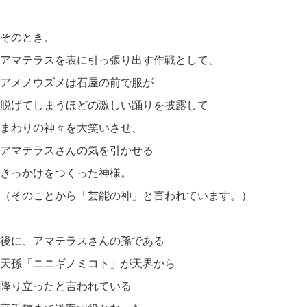
そのとき、
アマテラスを表に引っ張り出す作戦として、
アメノウズメは石屋の前で服が
脱げてしまうほどの激しい踊りを披露して
まわりの神々を大笑いさせ、
アマテラスさんの気を引かせる
きっかけをつくった神様。
（そのことから「芸能の神」と言われています。）
後に、アマテラスさんの孫である
天孫「ニニギノミコト」が天界から
降り立ったと言われている