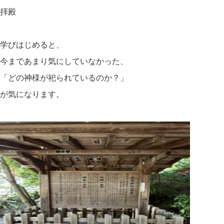
拝殿
学びはじめると、
今まであまり気にしていなかった、
「どの神様が祀られているのか？」
が気になります。