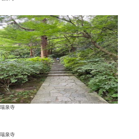
瑞泉寺
瑞泉寺