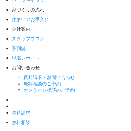
パーツギャラリー
家づくりの流れ
住まいのお手入れ
会社案内
スタッフブログ
季刊誌
現場レポート
お問い合わせ
資料請求・お問い合わせ
無料相談のご予約
オンライン相談のご予約
資料請求
無料相談