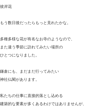
彼岸花
もう数日後だったらもっと見れたかな。
多種多様な花が有名なお寺のようなので、
また違う季節に訪れてみたい場所の
ひとつになりました。
鎌倉にも、まだまだ行ってみたい
神社仏閣があります。
私たちの仕事に直接的落とし込める
建築的な要素が多くあるわけではありませんが、