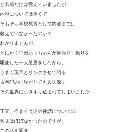
と名前だけは覚えていましたが、
内容については全くで、
そもそも学校教育として内容までは
教えていなかったのか？
わかりませんが、
とにかく中田あっちゃんが身振り手振りを
駆使した一人芝居をしながら、
うまく現代とリンクさせて語る
古事記の世界がとても興味深く、
その世界に引きずり込まれてしまいました。
正直、今まで歴史や神話についての
興味はほぼなかったのですが、
この話を聞き、