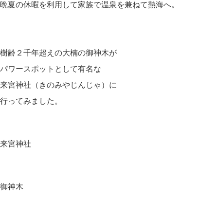
晩夏の休暇を利用して家族で温泉を兼ねて熱海へ。
樹齢２千年超えの大楠の御神木が
パワースポットとして有名な
来宮神社（きのみやじんじゃ）に
行ってみました。
来宮神社
御神木