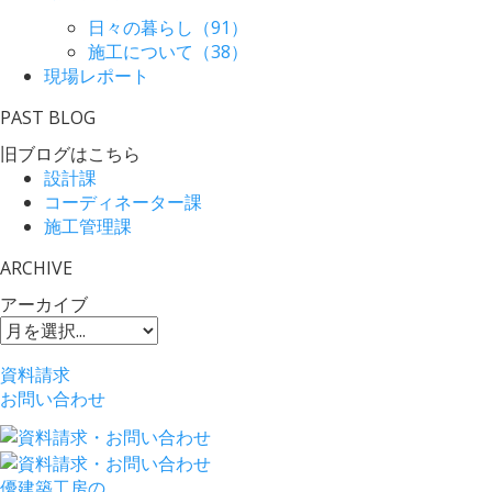
日々の暮らし（91）
施工について（38）
現場レポート
PAST BLOG
旧ブログはこちら
設計課
コーディネーター課
施工管理課
ARCHIVE
アーカイブ
資料請求
お問い合わせ
優建築工房の