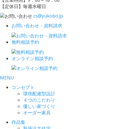
【定休日】毎週水曜日
cs@yukobo.jp
お問い合わせ・資料請求
無料相談予約
オンライン相談予約
MENU
コンセプト
環境配慮型設計
４つのこだわり
優しい家づくり
オーダー家具
作品集
新築注文住宅