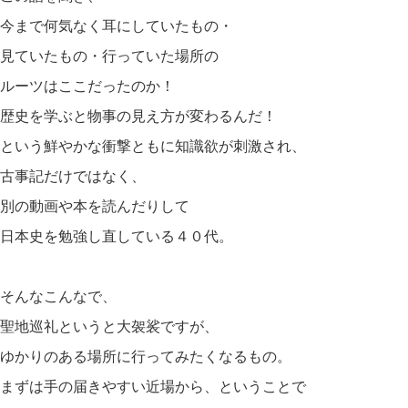
今まで何気なく耳にしていたもの・
見ていたもの・行っていた場所の
ルーツはここだったのか！
歴史を学ぶと物事の見え方が変わるんだ！
という鮮やかな衝撃ともに知識欲が刺激され、
古事記だけではなく、
別の動画や本を読んだりして
日本史を勉強し直している４０代。
そんなこんなで、
聖地巡礼というと大袈裟ですが、
ゆかりのある場所に行ってみたくなるもの。
まずは手の届きやすい近場から、ということで