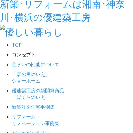
新築･リフォームは湘南･神奈
川･横浜の優建築工房
TOP
コンセプト
住まいの性能について
「森の里のいえ」
ショーホーム
優建築工房の新開発商品
「ぼくらのいえ」
新築注文住宅事例集
リフォーム・
リノベーション事例集