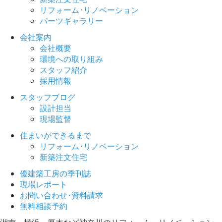
リフォーム･リノベーション
パーツギャラリー
会社案内
会社概要
環境への取り組み
スタッフ紹介
採用情報
スタッフブログ
設計担当
現場監督
住まいができるまで
リフォーム･リノベーション
新築注文住宅
優建築工房の季刊誌
現場レポート
お問い合わせ･資料請求
無料相談予約