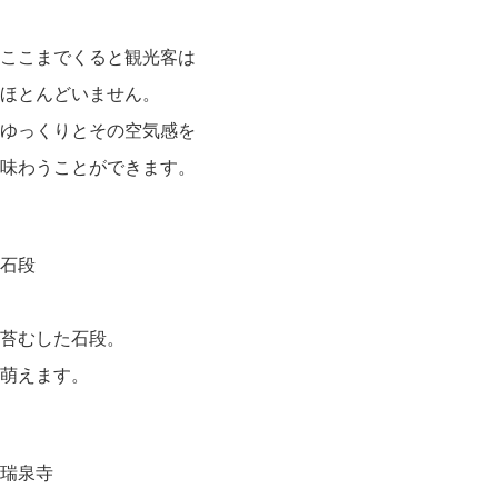
ここまでくると観光客は
ほとんどいません。
ゆっくりとその空気感を
味わうことができます。
石段
苔むした石段。
萌えます。
瑞泉寺