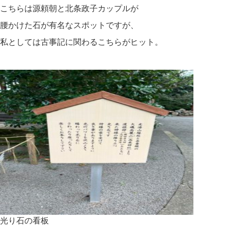
こちらは源頼朝と北条政子カップルが
腰かけた石が有名なスポットですが、
私としては古事記に関わるこちらがヒット。
光り石の看板