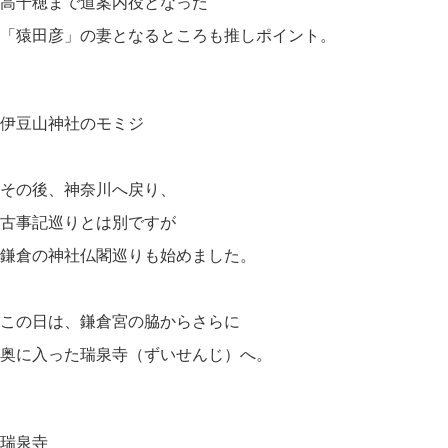
高千穂まで道案内役となった
「猿田彦」の妻となるところも推しポイント。
伊豆山神社のモミジ
その後、神奈川へ戻り、
古事記巡りとは別ですが
鎌倉の神社仏閣巡りも始めました。
この日は、鎌倉宮の脇からさらに
奥に入った瑞泉寺（ずいせんじ）へ。
瑞泉寺