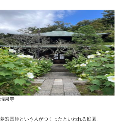
瑞泉寺
夢窓国師という人がつくったといわれる庭園。