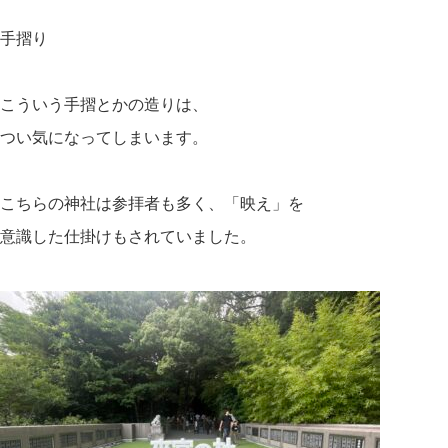
手摺り
こういう手摺とかの造りは、
つい気になってしまいます。
こちらの神社は参拝者も多く、「映え」を
意識した仕掛けもされていました。