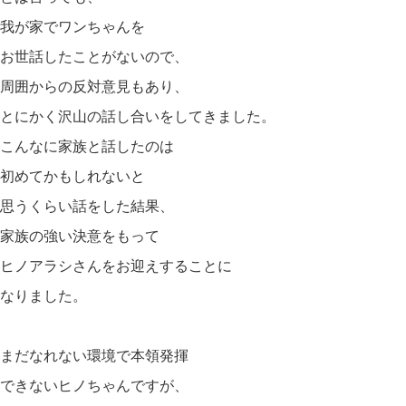
我が家でワンちゃんを
お世話したことがないので、
周囲からの反対意見もあり、
とにかく沢山の話し合いをしてきました。
こんなに家族と話したのは
初めてかもしれないと
思うくらい話をした結果、
家族の強い決意をもって
ヒノアラシさんをお迎えすることに
なりました。
まだなれない環境で本領発揮
できないヒノちゃんですが、