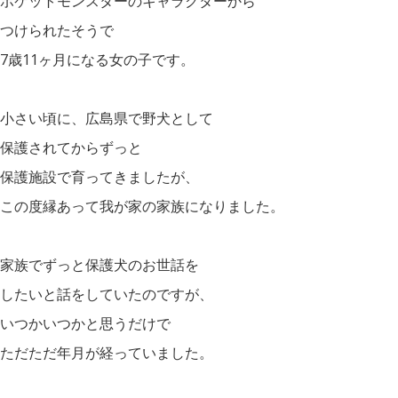
ポケットモンスターのキャラクターから
つけられたそうで
7歳11ヶ月になる女の子です。
小さい頃に、広島県で野犬として
保護されてからずっと
保護施設で育ってきましたが、
この度縁あって我が家の家族になりました。
家族でずっと保護犬のお世話を
したいと話をしていたのですが、
いつかいつかと思うだけで
ただただ年月が経っていました。