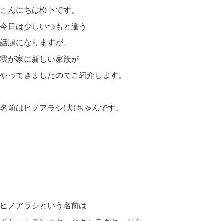
こんにちは松下です。
今日は少しいつもと違う
話題になりますが、
我が家に新しい家族が
やってきましたのでご紹介します。
名前はヒノアラシ(犬)ちゃんです。
ヒノアラシという名前は