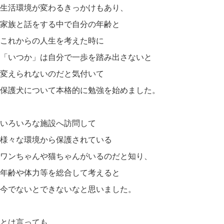
生活環境が変わるきっかけもあり、
家族と話をする中で自分の年齢と
これからの人生を考えた時に
「いつか」は自分で一歩を踏み出さないと
変えられないのだと気付いて
保護犬について本格的に勉強を始めました。
いろいろな施設へ訪問して
様々な環境から保護されている
ワンちゃんや猫ちゃんがいるのだと知り、
年齢や体力等を総合して考えると
今でないとできないなと思いました。
とは言っても、