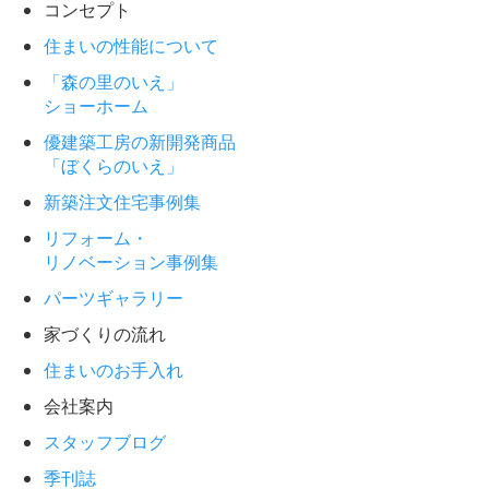
コンセプト
住まいの性能について
「森の里のいえ」
ショーホーム
優建築工房の新開発商品
「ぼくらのいえ」
新築注文住宅事例集
リフォーム・
リノベーション事例集
パーツギャラリー
家づくりの流れ
住まいのお手入れ
会社案内
スタッフブログ
季刊誌