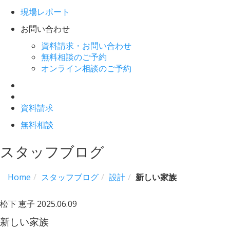
現場レポート
お問い合わせ
資料請求・お問い合わせ
無料相談のご予約
オンライン相談のご予約
資料請求
無料相談
スタッフブログ
Home
スタッフブログ
設計
新しい家族
松下 恵子
2025.06.09
新しい家族