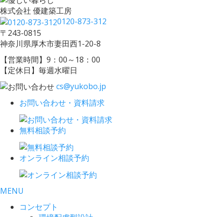
株式会社 優建築工房
0120-873-312
〒243-0815
神奈川県厚木市妻田西1-20-8
【営業時間】9：00～18：00
【定休日】毎週水曜日
cs@yukobo.jp
お問い合わせ・資料請求
無料相談予約
オンライン相談予約
MENU
コンセプト