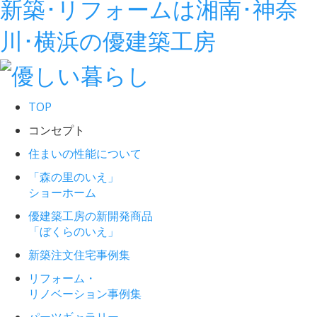
新築･リフォームは湘南･神奈
川･横浜の優建築工房
TOP
コンセプト
住まいの性能について
「森の里のいえ」
ショーホーム
優建築工房の新開発商品
「ぼくらのいえ」
新築注文住宅事例集
リフォーム・
リノベーション事例集