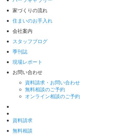
パーツギャラリー
家づくりの流れ
住まいのお手入れ
会社案内
スタッフブログ
季刊誌
現場レポート
お問い合わせ
資料請求・お問い合わせ
無料相談のご予約
オンライン相談のご予約
資料請求
無料相談