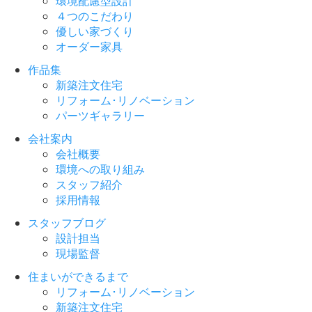
環境配慮型設計
４つのこだわり
優しい家づくり
オーダー家具
作品集
新築注文住宅
リフォーム･リノベーション
パーツギャラリー
会社案内
会社概要
環境への取り組み
スタッフ紹介
採用情報
スタッフブログ
設計担当
現場監督
住まいができるまで
リフォーム･リノベーション
新築注文住宅