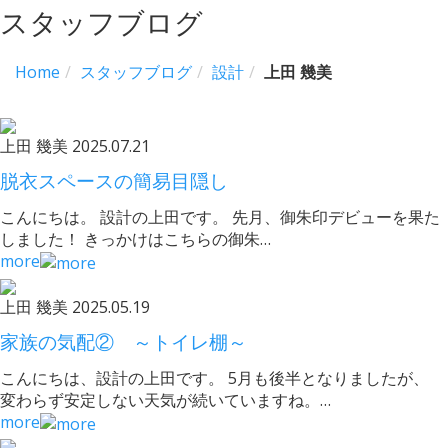
スタッフブログ
Home
スタッフブログ
設計
上田 幾美
上田 幾美
2025.07.21
脱衣スペースの簡易目隠し
こんにちは。 設計の上田です。 先月、御朱印デビューを果た
しました！ きっかけはこちらの御朱…
more
上田 幾美
2025.05.19
家族の気配② ～トイレ棚～
こんにちは、設計の上田です。 5月も後半となりましたが、
変わらず安定しない天気が続いていますね。…
more