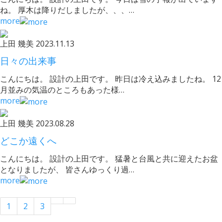
ね。 厚木は降りだしましたが、、、…
more
上田 幾美
2023.11.13
日々の出来事
こんにちは。 設計の上田です。 昨日は冷え込みましたね。 12
月並みの気温のところもあった様…
more
上田 幾美
2023.08.28
どこか遠くへ
こんにちは。 設計の上田です。 猛暑と台風と共に迎えたお盆
となりましたが、 皆さんゆっくり過…
more
1
2
3