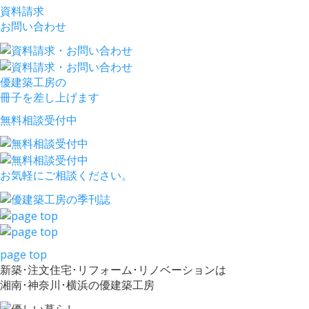
資料請求
お問い合わせ
優建築工房の
冊子を差し上げます
無料相談受付中
お気軽にご相談ください。
page top
新築･注文住宅･リフォーム･リノベーションは
湘南･神奈川･横浜の優建築工房